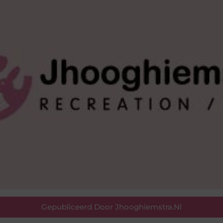
Gepubliceerd Door Jhooghiemstra.nl