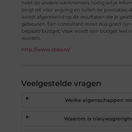
hebt de andere werknemers nodig wil je inform
zorgt dit voor wrijving en zullen de prestaties 
wordt afgerekend op de resultaten die je geeft
gebeuren. Een consultant moet dus goed zijn 
bepaald budget. Vaak wordt een budget wel v
worden.
http://www.cbbs.nl/
Veelgestelde vragen
Welke eigenschappen mo
Waarom is nieuwsgierighe