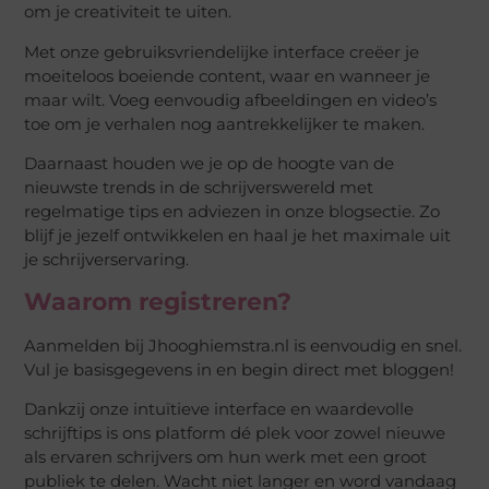
om je creativiteit te uiten.
Met onze gebruiksvriendelijke interface creëer je
moeiteloos boeiende content, waar en wanneer je
maar wilt. Voeg eenvoudig afbeeldingen en video’s
toe om je verhalen nog aantrekkelijker te maken.
Daarnaast houden we je op de hoogte van de
nieuwste trends in de schrijverswereld met
regelmatige tips en adviezen in onze blogsectie. Zo
blijf je jezelf ontwikkelen en haal je het maximale uit
je schrijverservaring.
Waarom registreren?
Aanmelden bij Jhooghiemstra.nl is eenvoudig en snel.
Vul je basisgegevens in en begin direct met bloggen!
Dankzij onze intuïtieve interface en waardevolle
schrijftips is ons platform dé plek voor zowel nieuwe
als ervaren schrijvers om hun werk met een groot
publiek te delen. Wacht niet langer en word vandaag