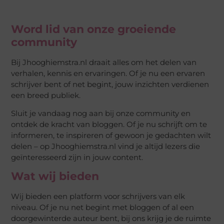
Word lid van onze groeiende
community
Bij Jhooghiemstra.nl draait alles om het delen van
verhalen, kennis en ervaringen. Of je nu een ervaren
schrijver bent of net begint, jouw inzichten verdienen
een breed publiek.
Sluit je vandaag nog aan bij onze community en
ontdek de kracht van bloggen. Of je nu schrijft om te
informeren, te inspireren of gewoon je gedachten wilt
delen – op Jhooghiemstra.nl vind je altijd lezers die
geïnteresseerd zijn in jouw content.
Wat wij bieden
Wij bieden een platform voor schrijvers van elk
niveau. Of je nu net begint met bloggen of al een
doorgewinterde auteur bent, bij ons krijg je de ruimte