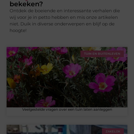
bekeken?
Ontdek de boeiende en interessante verhalen die
wij voor je in petto hebben en mis onze artikelen
niet. Duik in diverse onderwerpen en blijf op de
hoogte!
TUIN EN BUITENLEVEN
Veelgestelde vragen over een tuin laten aanleggen
ZAKELIJK