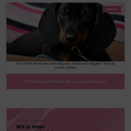
DIEREN
Kan mijn hond de hele dag een halsband dragen? Wat je
moet weten
Ontdek de artikelen die wij u aanbevelen
Wil je meer