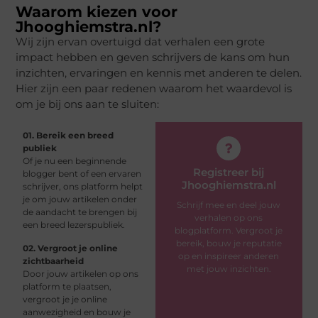
Waarom kiezen voor
Jhooghiemstra.nl?
Wij zijn ervan overtuigd dat verhalen een grote
impact hebben en geven schrijvers de kans om hun
inzichten, ervaringen en kennis met anderen te delen.
Hier zijn een paar redenen waarom het waardevol is
om je bij ons aan te sluiten:
01. Bereik een breed
publiek
Of je nu een beginnende
Registreer bij
blogger bent of een ervaren
Jhooghiemstra.nl
schrijver, ons platform helpt
je om jouw artikelen onder
Schrijf mee en deel jouw
de aandacht te brengen bij
verhalen op ons
een breed lezerspubliek.
blogplatform. Vergroot je
bereik, bouw je reputatie
02. Vergroot je online
op en inspireer anderen
zichtbaarheid
met jouw inzichten.
Door jouw artikelen op ons
platform te plaatsen,
vergroot je je online
aanwezigheid en bouw je