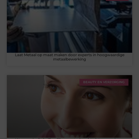
Laat Metaal op maat maken door experts in hoogwaardige
metaalbewerking
BEAUTY EN VERZORGING