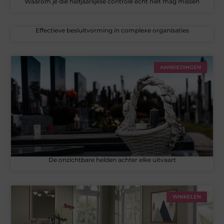
Waarom je die halfjaarlijkse controle echt niet mag missen
Effectieve besluitvorming in complexe organisaties
AANBIEDINGEN
De onzichtbare helden achter elke uitvaart
WINKELEN