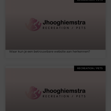
Waar kun je een betrouwbare website aan herkennen?
RECREATION / PETS