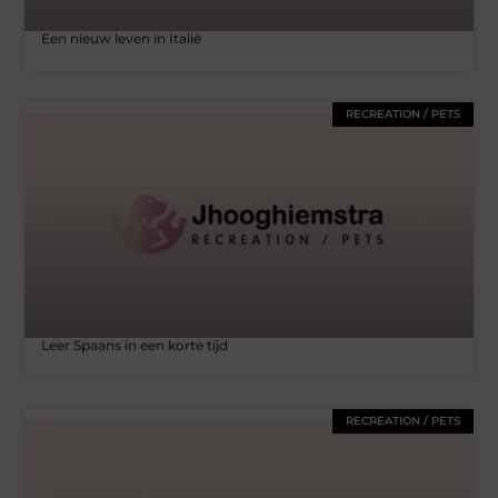
Een nieuw leven in Italië
RECREATION / PETS
Leer Spaans in een korte tijd
RECREATION / PETS