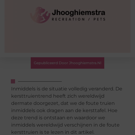
Gepubliceerd Door Jhooghiemstra.nl
Inmiddels is de situatie volledig veranderd. De
kersttruientrend heeft zich wereldwijd
dermate doorgezet, dat we de foute truien
inmiddels ook dragen aan de kersttafel. Hoe
deze trend is ontstaan en waardoor we
inmiddels wereldwijd verschijnen in de foute
kersttruien is te lezen in dit artikel.