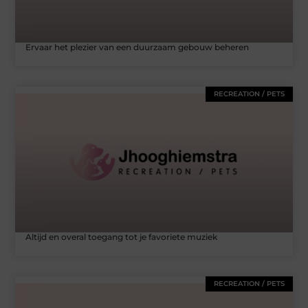
Ervaar het plezier van een duurzaam gebouw beheren
RECREATION / PETS
Altijd en overal toegang tot je favoriete muziek
RECREATION / PETS