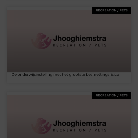
RECREATION / PETS
De onderwijsinstelling met het grootste besmettingsrisico
RECREATION / PETS