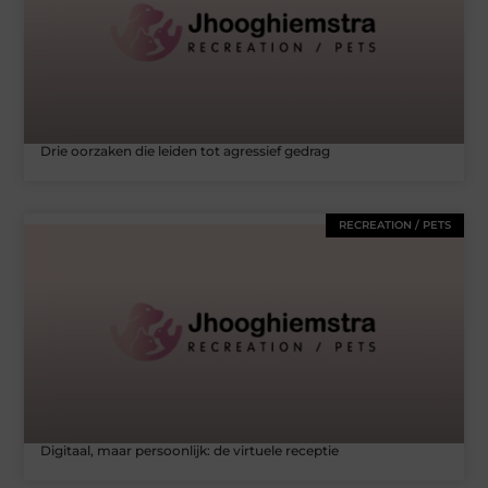
Drie oorzaken die leiden tot agressief gedrag
RECREATION / PETS
Digitaal, maar persoonlijk: de virtuele receptie