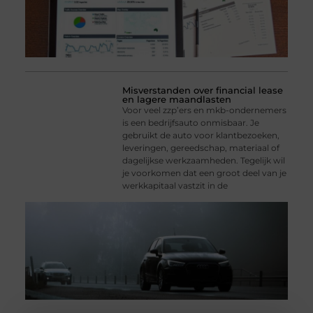
Misverstanden over financial lease
en lagere maandlasten
Voor veel zzp’ers en mkb-ondernemers
is een bedrijfsauto onmisbaar. Je
gebruikt de auto voor klantbezoeken,
leveringen, gereedschap, materiaal of
dagelijkse werkzaamheden. Tegelijk wil
je voorkomen dat een groot deel van je
werkkapitaal vastzit in de