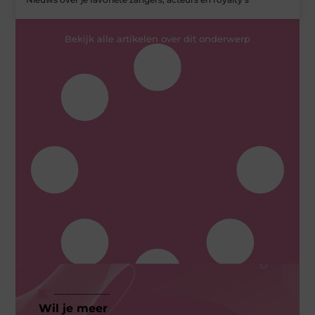
Bekijk alle artikelen over dit onderwerp
Wil je meer