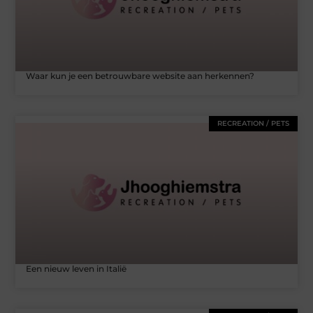
Waar kun je een betrouwbare website aan herkennen?
RECREATION / PETS
Een nieuw leven in Italië