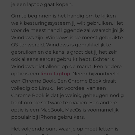
je een laptop gaat kopen.
Om te beginnen is het handig om te kijken
welk besturingssysteem jij wilt gebruiken. Het
voor de meest hand liggende zal waarschijnlijk
Windows zijn. Windows is de meest gebruikte
OS ter wereld. Windows is gemakkelijk te
gebruiken en de kans is groot dat jij het zelf
ook al eens eerder gebruikt hebt. Echter is
Windows niet alleen op de markt. Een andere
optie is een
linux laptop
. Neem bijvoorbeeld
een Chrome Book. Een Chrome Book draait
volledig op Linux. Het voordeel van een
Chrome Book is dat je weinig geheugen nodig
hebt om de software te draaien. Een andere
optie is een MacBook. MacOs is voornamelijk
populair bij iPhone gebruikers.
Het volgende punt waar je op moet letten is