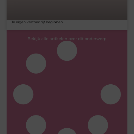
Je eigen verfbedrijf beginnen
Bekijk alle artikelen over dit onderwerp