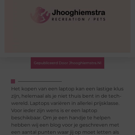
Gepubliceerd Door Jhooghiemstra.nl
Het kopen van een laptop kan een lastige klus
zijn, helemaal als je niet thuis bent in de tech-
wereld. Laptops variëren in allerlei prijsklasse.
Voor ieder zijn wens is er een laptop
beschikbaar. Om je een handje te helpen
hebben wij een blog voor je geschreven met
een aantal punten waar jij op moet letten als