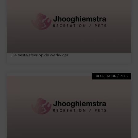
De beste sfeer op de werkvloer
RECREATION / PETS