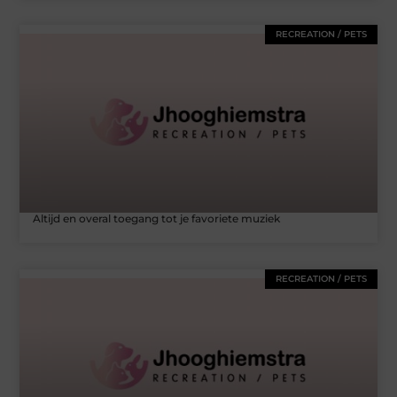
RECREATION / PETS
Altijd en overal toegang tot je favoriete muziek
RECREATION / PETS