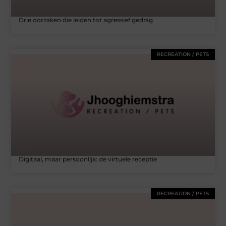
Drie oorzaken die leiden tot agressief gedrag
RECREATION / PETS
Digitaal, maar persoonlijk: de virtuele receptie
RECREATION / PETS