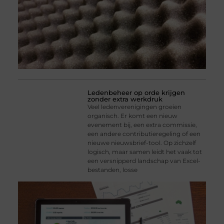
Ledenbeheer op orde krijgen
zonder extra werkdruk
Veel ledenverenigingen groeien
organisch. Er komt een nieuw
evenement bij, een extra commissie,
een andere contributieregeling of een
nieuwe nieuwsbrief-tool. Op zichzelf
logisch, maar samen leidt het vaak tot
een versnipperd landschap van Excel-
bestanden, losse