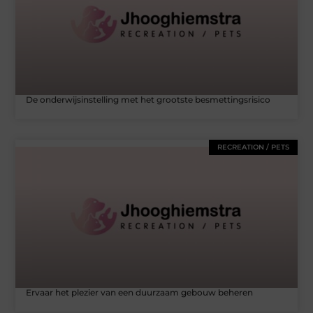
De onderwijsinstelling met het grootste besmettingsrisico
RECREATION / PETS
Ervaar het plezier van een duurzaam gebouw beheren