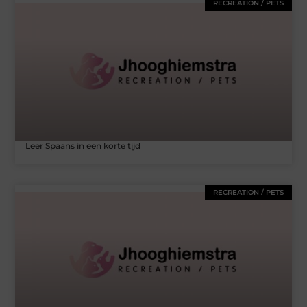
RECREATION / PETS
Leer Spaans in een korte tijd
RECREATION / PETS