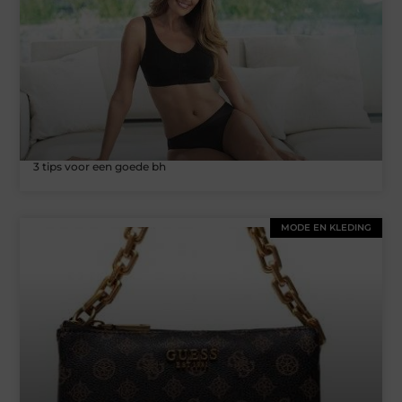
3 tips voor een goede bh
MODE EN KLEDING