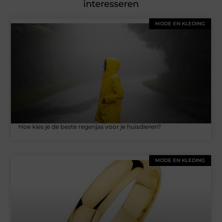
interesseren
MODE EN KLEDING
Hoe kies je de beste regenjas voor je huisdieren?
MODE EN KLEDING