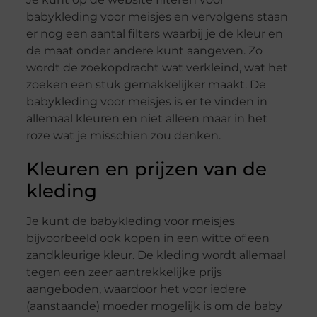
babykleding voor meisjes en vervolgens staan
er nog een aantal filters waarbij je de kleur en
de maat onder andere kunt aangeven. Zo
wordt de zoekopdracht wat verkleind, wat het
zoeken een stuk gemakkelijker maakt. De
babykleding voor meisjes is er te vinden in
allemaal kleuren en niet alleen maar in het
roze wat je misschien zou denken.
Kleuren en prijzen van de
kleding
Je kunt de babykleding voor meisjes
bijvoorbeeld ook kopen in een witte of een
zandkleurige kleur. De kleding wordt allemaal
tegen een zeer aantrekkelijke prijs
aangeboden, waardoor het voor iedere
(aanstaande) moeder mogelijk is om de baby