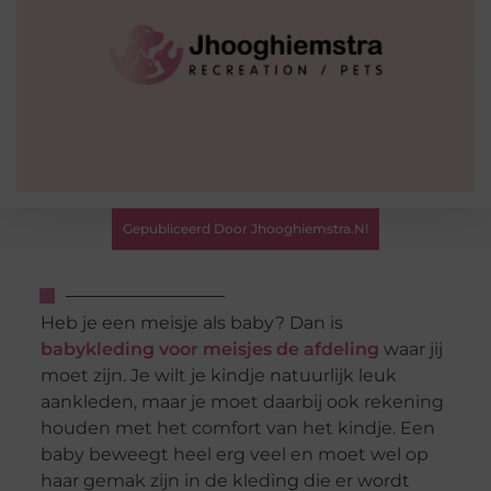
Gepubliceerd Door Jhooghiemstra.nl
Heb je een meisje als baby? Dan is
babykleding voor meisjes de afdeling
waar jij
moet zijn. Je wilt je kindje natuurlijk leuk
aankleden, maar je moet daarbij ook rekening
houden met het comfort van het kindje. Een
baby beweegt heel erg veel en moet wel op
haar gemak zijn in de kleding die er wordt