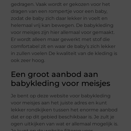
gedragen. Vaak wordt er gekozen voor het
dragen van een rompertje voor een baby,
zodat de baby zich daar lekker in voelt en
helemaal vrij kan bewegen. De babykleding
voor meisjes zijn hier allemaal voor gemaakt.
Er wordt alleen maar gewerkt met stof die
comfortabel zit en waar de baby’s zich lekker
in zullen voelen De kwaliteit van de kleding is
ook zeer hoog.
Een groot aanbod aan
babykleding voor meisjes
Je bent op deze website voor babykleding
voor meisjes aan het juiste adres en kunt
lekker rondkijken tussen het enorme aanbod
dat er op dit gebied beschikbaar is. Je zult je
ogen uitkijken van wat er allemaal mogelijk is.
Je kunt op de website filteren voor