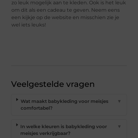
zo leuk mogelijk aan te kleden. Ook is het leuk
om dit als een cadeau te geven. Neem eens
een kijkje op de website en misschien zie je
wel iets leuks!
Veelgestelde vragen
Wat maakt babykleding voor meisjes
▼
comfortabel?
In welke kleuren is babykleding voor
▼
meisjes verkrijgbaar?