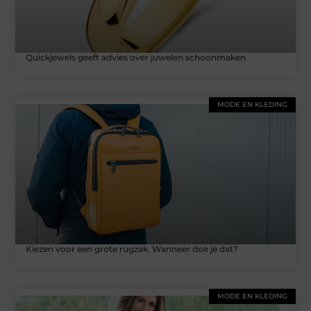
Quickjewels geeft advies over juwelen schoonmaken
MODE EN KLEDING
Kiezen voor een grote rugzak. Wanneer doe je dat?
MODE EN KLEDING