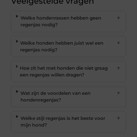
Veelgestelde vragen
Welke hondenrassen hebben geen
▼
regenjas nodig?
Welke honden hebben juist wel een
▼
regenjas nodig?
Hoe zit het met honden die niet graag
▼
een regenjas willen dragen?
Wat zijn de voordelen van een
▼
hondenregenjas?
Welke stijl regenjas is het beste voor
▼
mijn hond?