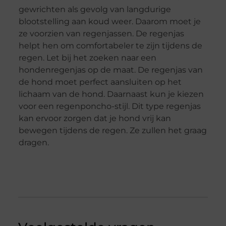
gewrichten als gevolg van langdurige
blootstelling aan koud weer. Daarom moet je
ze voorzien van regenjassen. De regenjas
helpt hen om comfortabeler te zijn tijdens de
regen. Let bij het zoeken naar een
hondenregenjas op de maat. De regenjas van
de hond moet perfect aansluiten op het
lichaam van de hond. Daarnaast kun je kiezen
voor een regenponcho-stijl. Dit type regenjas
kan ervoor zorgen dat je hond vrij kan
bewegen tijdens de regen. Ze zullen het graag
dragen.