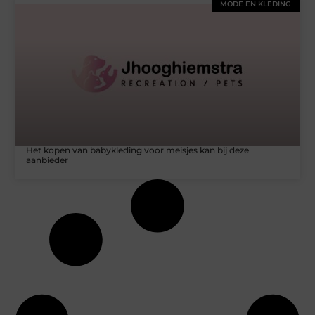
MODE EN KLEDING
Het kopen van babykleding voor meisjes kan bij deze
aanbieder