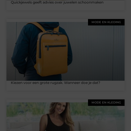
Quickjewels geeft advies over juwelen schoonmaken
MODE EN KLEDING
Kiezen voor een grote rugzak. Wanneer doe je dat?
MODE EN KLEDING