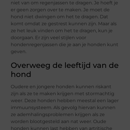
niet van om regenjassen te dragen. Je hoeft je
er geen zorgen over te maken. Je moet de
hond niet dwingen om het te dragen. Dat
komt omdat ze gestrest kunnen zijn. Maar als
ze het leuk vinden om het te dragen, kun je
doorgaan. Er zijn veel stijlen voor
hondenregenjassen die je aan je honden kunt
geven.
Overweeg de leeftijd van de
hond
Oudere en jongere honden kunnen riskant
zijn als ze te maken krijgen met stormachtig
weer. Deze honden hebben meestal een lager
immuunsysteem. Als gevolg hiervan kunnen
ze ademhalingsproblemen krijgen als ze
worden blootgesteld aan nat weer. Oude
honden kunnen last hebben van artritische