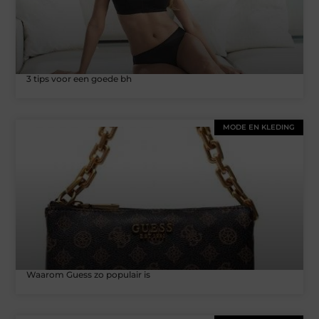
3 tips voor een goede bh
MODE EN KLEDING
Waarom Guess zo populair is