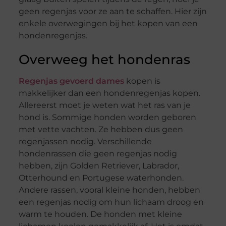
geen regenjas voor ze aan te schaffen. Hier zijn
enkele overwegingen bij het kopen van een
hondenregenjas.
Overweeg het hondenras
Regenjas gevoerd dames
kopen is
makkelijker dan een hondenregenjas kopen.
Allereerst moet je weten wat het ras van je
hond is. Sommige honden worden geboren
met vette vachten. Ze hebben dus geen
regenjassen nodig. Verschillende
hondenrassen die geen regenjas nodig
hebben, zijn Golden Retriever, Labrador,
Otterhound en Portugese waterhonden.
Andere rassen, vooral kleine honden, hebben
een regenjas nodig om hun lichaam droog en
warm te houden. De honden met kleine