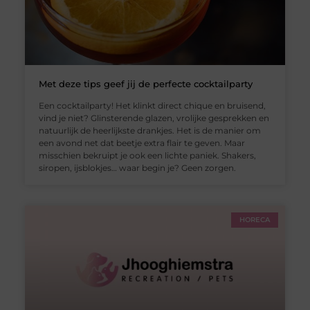
Met deze tips geef jij de perfecte cocktailparty
Een cocktailparty! Het klinkt direct chique en bruisend,
vind je niet? Glinsterende glazen, vrolijke gesprekken en
natuurlijk de heerlijkste drankjes. Het is de manier om
een avond net dat beetje extra flair te geven. Maar
misschien bekruipt je ook een lichte paniek. Shakers,
siropen, ijsblokjes… waar begin je? Geen zorgen.
HORECA