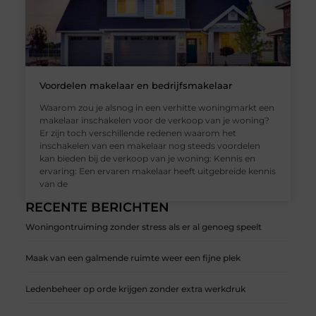
Voordelen makelaar en bedrijfsmakelaar
Waarom zou je alsnog in een verhitte woningmarkt een
makelaar inschakelen voor de verkoop van je woning?
Er zijn toch verschillende redenen waarom het
inschakelen van een makelaar nog steeds voordelen
kan bieden bij de verkoop van je woning: Kennis en
ervaring: Een ervaren makelaar heeft uitgebreide kennis
van de
RECENTE BERICHTEN
Woningontruiming zonder stress als er al genoeg speelt
Maak van een galmende ruimte weer een fijne plek
Ledenbeheer op orde krijgen zonder extra werkdruk