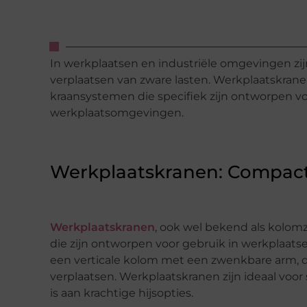
In werkplaatsen en industriële omgevingen zijn 
verplaatsen van zware lasten. Werkplaatskra
kraansystemen die specifiek zijn ontworpen v
werkplaatsomgevingen.
Werkplaatskranen: Compact
Werkplaatskranen
, ook wel bekend als kolom
die zijn ontworpen voor gebruik in werkplaats
een verticale kolom met een zwenkbare arm, d
verplaatsen. Werkplaatskranen zijn ideaal voor
is aan krachtige hijsopties.