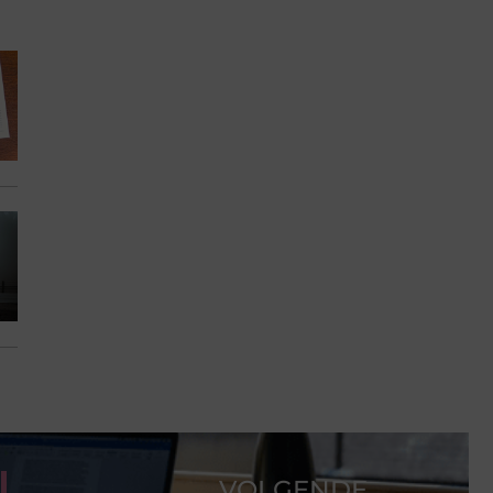
VOLGENDE