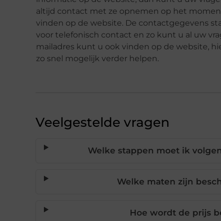
altijd contact met ze opnemen op het moment 
vinden op de website. De contactgegevens st
voor telefonisch contact en zo kunt u al uw vr
mailadres kunt u ook vinden op de website, hi
zo snel mogelijk verder helpen.
Veelgestelde vragen
Welke stappen moet ik volgen
Welke maten zijn besch
Hoe wordt de prijs 