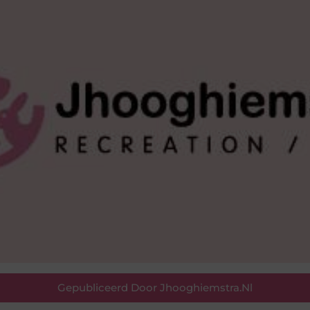
Gepubliceerd Door Jhooghiemstra.nl