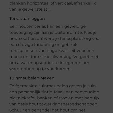
planken horizontaal of verticaal, afhankelijk
van je gewenste stijl.
Terras aanleggen
Een houten terras kan een geweldige
toevoeging zijn aan je buitenruimte. Kies je
houtsoort en ontwerp je terrasplan. Zorg voor
een stevige fundering en gebruik
terrasplanken van hoge kwaliteit voor een
mooie en duurzame afwerking. Vergeet niet
om afwateringsopties te integreren om
waterophoping te voorkomen.
Tuinmeubelen Maken
Zelfgemaakte tuinmeubelen geven je tuin
een persoonlijk tintje. Maak een eenvoudige
picknicktafel, banken of stoelen met behulp
van basis houtbewerkingsgereedschappen.
Schuur en behandel het hout om het