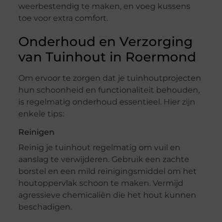
weerbestendig te maken, en voeg kussens
toe voor extra comfort.
Onderhoud en Verzorging
van Tuinhout in Roermond
Om ervoor te zorgen dat je tuinhoutprojecten
hun schoonheid en functionaliteit behouden,
is regelmatig onderhoud essentieel. Hier zijn
enkele tips:
Reinigen
Reinig je tuinhout regelmatig om vuil en
aanslag te verwijderen. Gebruik een zachte
borstel en een mild reinigingsmiddel om het
houtoppervlak schoon te maken. Vermijd
agressieve chemicaliën die het hout kunnen
beschadigen.