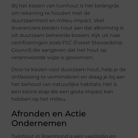
Bij het kiezen van tuinhout is het belangrijk
om rekening te houden met de
duurzaamheid en milieu-impact. Veel
leveranciers bieden hout aan dat afkomstig is
uit duurzaam beheerde bossen. Kijk uit naar
certificeringen zoals FSC (Forest Stewardship
Council) die aangeven dat het hout op
verantwoorde wijze is gewonnen.
Door te kiezen voor duurzaam hout, help je de
ontbossing te verminderen en draag je bij aan
het behoud van natuurlijke habitats. Het is
een kleine stap die een grote impact kan
hebben op het milieu.
Afronden en Actie
Ondernemen
Tuinhout in Roermond is een veelzijdig en