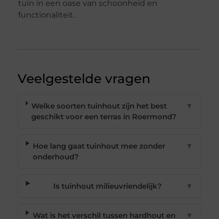
tuin in een oase van schoonheid en
functionaliteit.
Veelgestelde vragen
Welke soorten tuinhout zijn het best
▼
geschikt voor een terras in Roermond?
Hoe lang gaat tuinhout mee zonder
▼
onderhoud?
Is tuinhout milieuvriendelijk?
▼
Wat is het verschil tussen hardhout en
▼