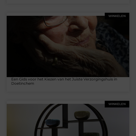
WINKELEN
Een Gids voor het Kiezen van het Juiste Verzorgingshuis in
Doetinchem
WINKELEN