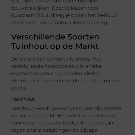
wat bijdraagt aan milieuvriendelijke
bouwpraktijken. Door te kiezen voor
duurzaam hout, draag je bij aan het behoud
van bossen en de natuurlijke omgeving.
Verschillende Soorten
Tuinhout op de Markt
De wereld van tuinhout is divers, met
verschillende houtsoorten die unieke
eigenschappen en voordelen bieden.
Hieronder verkennen we de meest populaire
opties:
Hardhout
Hardhout wordt gewaardeerd om zijn sterkte
en duurzaamheid. Het wordt vaak gebruikt
voor constructies die bestand moeten zijn
tegen zware belastingen en slijtage.