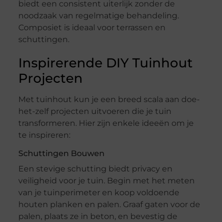
biedt een consistent uiterlijk zonder de
noodzaak van regelmatige behandeling.
Composiet is ideaal voor terrassen en
schuttingen.
Inspirerende DIY Tuinhout
Projecten
Met tuinhout kun je een breed scala aan doe-
het-zelf projecten uitvoeren die je tuin
transformeren. Hier zijn enkele ideeën om je
te inspireren:
Schuttingen Bouwen
Een stevige schutting biedt privacy en
veiligheid voor je tuin. Begin met het meten
van je tuinperimeter en koop voldoende
houten planken en palen. Graaf gaten voor de
palen, plaats ze in beton, en bevestig de