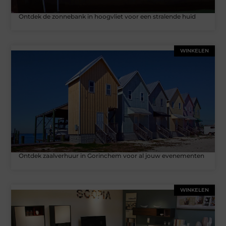
Ontdek de zonnebank in hoogvliet voor een stralende huid
WINKELEN
Ontdek zaalverhuur in Gorinchem voor al jouw evenementen
WINKELEN