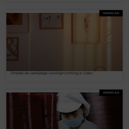
WINKELEN
Ontdek de veelzijdige woninginrichting in Uden
WINKELEN