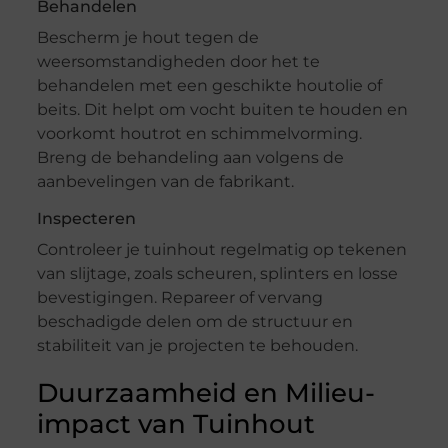
Behandelen
Bescherm je hout tegen de
weersomstandigheden door het te
behandelen met een geschikte houtolie of
beits. Dit helpt om vocht buiten te houden en
voorkomt houtrot en schimmelvorming.
Breng de behandeling aan volgens de
aanbevelingen van de fabrikant.
Inspecteren
Controleer je tuinhout regelmatig op tekenen
van slijtage, zoals scheuren, splinters en losse
bevestigingen. Repareer of vervang
beschadigde delen om de structuur en
stabiliteit van je projecten te behouden.
Duurzaamheid en Milieu-
impact van Tuinhout