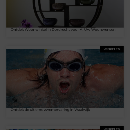
Ontdek Woonwinkel in Dordrecht voor Al Uw Woonwensen
WINKELEN
Ontdek de ultieme zwemervaring in Waalwijk
WINKELEN