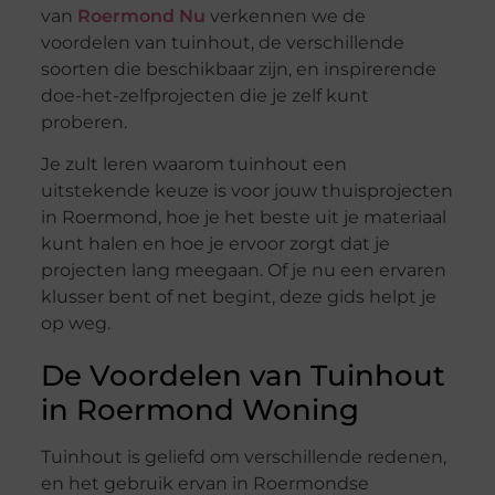
van
Roermond Nu
verkennen we de
voordelen van tuinhout, de verschillende
soorten die beschikbaar zijn, en inspirerende
doe-het-zelfprojecten die je zelf kunt
proberen.
Je zult leren waarom tuinhout een
uitstekende keuze is voor jouw thuisprojecten
in Roermond, hoe je het beste uit je materiaal
kunt halen en hoe je ervoor zorgt dat je
projecten lang meegaan. Of je nu een ervaren
klusser bent of net begint, deze gids helpt je
op weg.
De Voordelen van Tuinhout
in Roermond Woning
Tuinhout is geliefd om verschillende redenen,
en het gebruik ervan in Roermondse