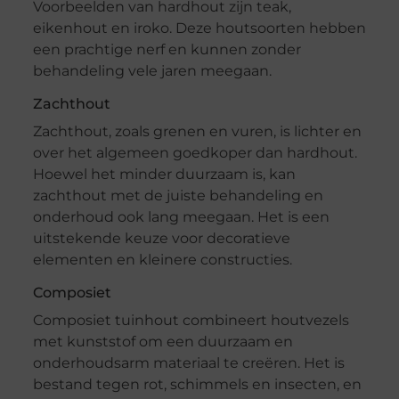
Voorbeelden van hardhout zijn teak,
eikenhout en iroko. Deze houtsoorten hebben
een prachtige nerf en kunnen zonder
behandeling vele jaren meegaan.
Zachthout
Zachthout, zoals grenen en vuren, is lichter en
over het algemeen goedkoper dan hardhout.
Hoewel het minder duurzaam is, kan
zachthout met de juiste behandeling en
onderhoud ook lang meegaan. Het is een
uitstekende keuze voor decoratieve
elementen en kleinere constructies.
Composiet
Composiet tuinhout combineert houtvezels
met kunststof om een duurzaam en
onderhoudsarm materiaal te creëren. Het is
bestand tegen rot, schimmels en insecten, en