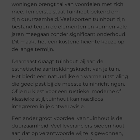
woningen brengt tal van voordelen met zich
mee. Ten eerste staat tuinhout bekend om
zijn duurzaamheid. Veel soorten tuinhout zijn
bestand tegen de elementen en kunnen vele
jaren meegaan zonder significant onderhoud.
Dit maakt het een kostenefficiënte keuze op
de lange termijn.
Daarnaast draagt tuinhout bij aan de
esthetische aantrekkingskracht van je tuin.
Het biedt een natuurlijke en warme uitstraling
die goed past bij de meeste tuininrichtingen.
Of je nu kiest voor een rustieke, moderne of
klassieke stijl, tuinhout kan naadloos
integreren in je ontwerpvisie.
Een ander groot voordeel van tuinhout is de
duurzaamheid. Veel leveranciers bieden hout
aan dat op verantwoorde wijze is gewonnen,