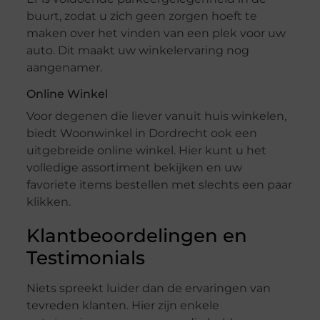
buurt, zodat u zich geen zorgen hoeft te
maken over het vinden van een plek voor uw
auto. Dit maakt uw winkelervaring nog
aangenamer.
Online Winkel
Voor degenen die liever vanuit huis winkelen,
biedt Woonwinkel in Dordrecht ook een
uitgebreide online winkel. Hier kunt u het
volledige assortiment bekijken en uw
favoriete items bestellen met slechts een paar
klikken.
Klantbeoordelingen en
Testimonials
Niets spreekt luider dan de ervaringen van
tevreden klanten. Hier zijn enkele