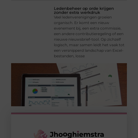
Ledenbeheer op orde krijgen
zonder extra werkdruk
Veel ledenverenigingen groeien
organisch. Er komt een nieuw
evenement bij, een extra commissie,
een andere contributieregeling of een
nieuwe nieuwsbrief-tool. Op zichzelf
logisch, maar samen leidt het vaak tot
een versnipperd landschap van Excel-
bestanden, losse