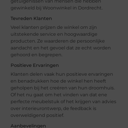
getuigenissen van mensen die hebben
gewinkeld bij Woonwinkel in Dordrecht.
Tevreden Klanten
Veel klanten prijzen de winkel om zijn
uitstekende service en hoogwaardige
producten. Ze waarderen de persoonlijke
aandacht en het gevoel dat ze echt worden
gehoord en begrepen.
Positieve Ervaringen
Klanten delen vaak hun positieve ervaringen
en benadrukken hoe de winkel hen heeft
geholpen bij het creëren van hun droomhuis.
Of het nu gaat om het vinden van dat ene
perfecte meubelstuk of het krijgen van advies
over interieurontwerp, de feedback is
overweldigend positief.
Aanbevelingen