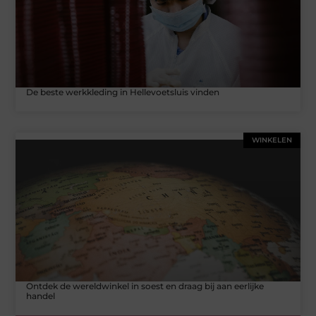
De beste werkkleding in Hellevoetsluis vinden
WINKELEN
Ontdek de wereldwinkel in soest en draag bij aan eerlijke
handel