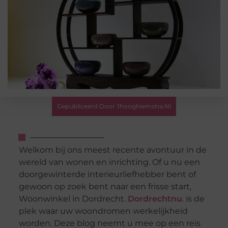
Gepubliceerd Door Jhooghiemstra.nl
Welkom bij ons meest recente avontuur in de
wereld van wonen en inrichting. Of u nu een
doorgewinterde interieurliefhebber bent of
gewoon op zoek bent naar een frisse start,
Woonwinkel in Dordrecht.
Dordrechtnu
. is de
plek waar uw woondromen werkelijkheid
worden. Deze blog neemt u mee op een reis