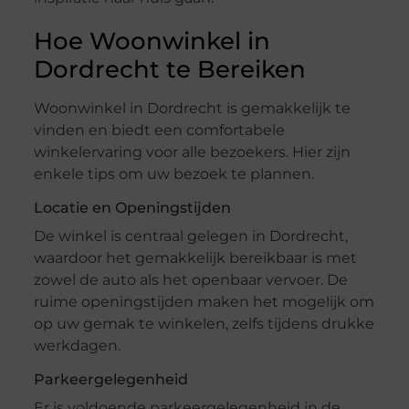
Hoe Woonwinkel in
Dordrecht te Bereiken
Woonwinkel in Dordrecht is gemakkelijk te
vinden en biedt een comfortabele
winkelervaring voor alle bezoekers. Hier zijn
enkele tips om uw bezoek te plannen.
Locatie en Openingstijden
De winkel is centraal gelegen in Dordrecht,
waardoor het gemakkelijk bereikbaar is met
zowel de auto als het openbaar vervoer. De
ruime openingstijden maken het mogelijk om
op uw gemak te winkelen, zelfs tijdens drukke
werkdagen.
Parkeergelegenheid
Er is voldoende parkeergelegenheid in de