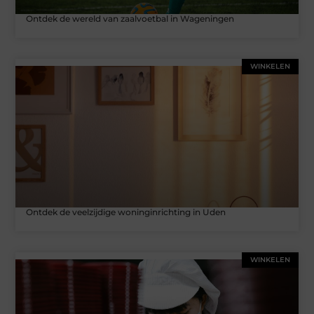
Ontdek de wereld van zaalvoetbal in Wageningen
WINKELEN
Ontdek de veelzijdige woninginrichting in Uden
WINKELEN