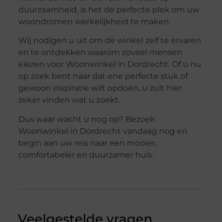
duurzaamheid, is het de perfecte plek om uw
woondromen werkelijkheid te maken.
Wij nodigen u uit om de winkel zelf te ervaren
en te ontdekken waarom zoveel mensen
kiezen voor Woonwinkel in Dordrecht. Of u nu
op zoek bent naar dat ene perfecte stuk of
gewoon inspiratie wilt opdoen, u zult hier
zeker vinden wat u zoekt.
Dus waar wacht u nog op? Bezoek
Woonwinkel in Dordrecht vandaag nog en
begin aan uw reis naar een mooier,
comfortabeler en duurzamer huis.
Veelgestelde vragen