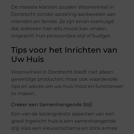
De meeste klanten zouden Woonwinkel in
Dordrecht zonder aarzeling aanbevelen aan
vrienden en familie. Ze zijn ervan overtuigd
dat iedereen hier iets moois kan vinden,
ongeacht hun persoonlijke stijl of budget.
Tips voor het Inrichten van
Uw Huis
Woonwinkel in Dordrecht biedt niet alleen
geweldige producten, maar ook waardevolle
tips en advies om uw huis mooi en functioneel
te maken.
Creëer een Samenhangende Stijl
Een van de belangrijkste aspecten van een
goed ingericht huis is een samenhangende
stijl. Kies een kleurenschema en stick ermee