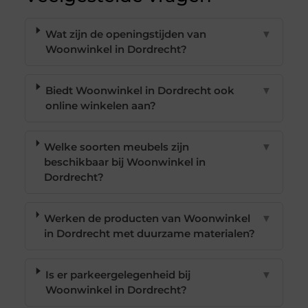
Wat zijn de openingstijden van
▼
Woonwinkel in Dordrecht?
Biedt Woonwinkel in Dordrecht ook
▼
online winkelen aan?
Welke soorten meubels zijn
▼
beschikbaar bij Woonwinkel in
Dordrecht?
Werken de producten van Woonwinkel
▼
in Dordrecht met duurzame materialen?
Is er parkeergelegenheid bij
▼
Woonwinkel in Dordrecht?