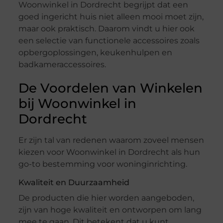
Woonwinkel in Dordrecht begrijpt dat een
goed ingericht huis niet alleen mooi moet zijn,
maar ook praktisch. Daarom vindt u hier ook
een selectie van functionele accessoires zoals
opbergoplossingen, keukenhulpen en
badkameraccessoires.
De Voordelen van Winkelen
bij Woonwinkel in
Dordrecht
Er zijn tal van redenen waarom zoveel mensen
kiezen voor Woonwinkel in Dordrecht als hun
go-to bestemming voor woninginrichting.
Kwaliteit en Duurzaamheid
De producten die hier worden aangeboden,
zijn van hoge kwaliteit en ontworpen om lang
mee te gaan. Dit betekent dat u kunt