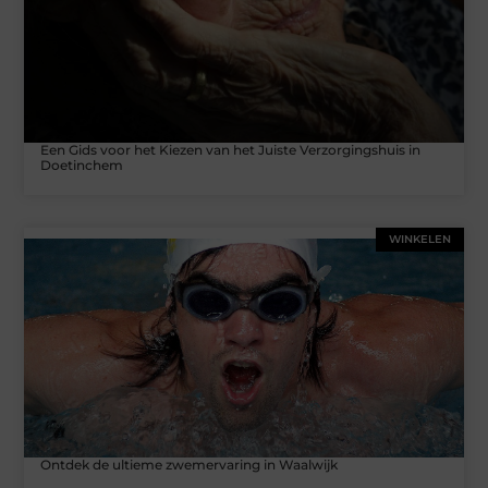
Een Gids voor het Kiezen van het Juiste Verzorgingshuis in
Doetinchem
WINKELEN
Ontdek de ultieme zwemervaring in Waalwijk