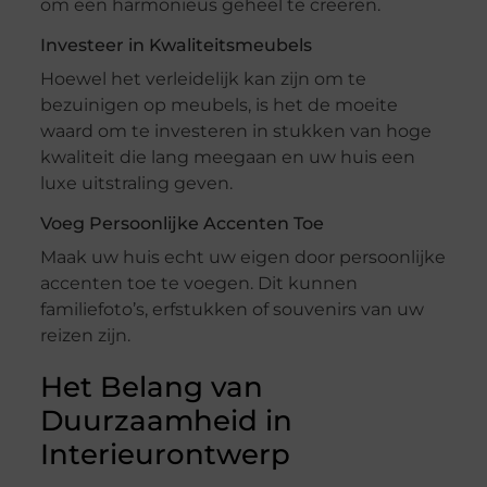
om een harmonieus geheel te creëren.
Investeer in Kwaliteitsmeubels
Hoewel het verleidelijk kan zijn om te
bezuinigen op meubels, is het de moeite
waard om te investeren in stukken van hoge
kwaliteit die lang meegaan en uw huis een
luxe uitstraling geven.
Voeg Persoonlijke Accenten Toe
Maak uw huis echt uw eigen door persoonlijke
accenten toe te voegen. Dit kunnen
familiefoto’s, erfstukken of souvenirs van uw
reizen zijn.
Het Belang van
Duurzaamheid in
Interieurontwerp