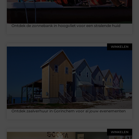
Ontdek de zonnebank in hoogvliet voor een stralende huid
WINKELEN
Ontdek zaalverhuur in Gorinchem voor al jouw evenementen
WINKELEN