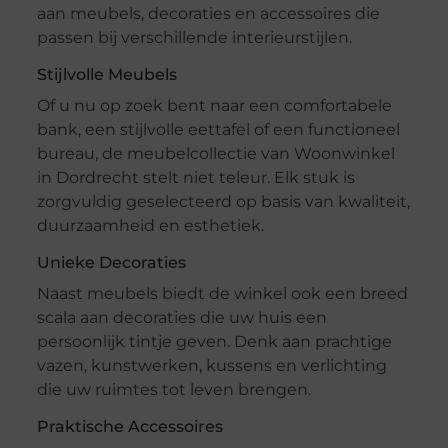
aan meubels, decoraties en accessoires die
passen bij verschillende interieurstijlen.
Stijlvolle Meubels
Of u nu op zoek bent naar een comfortabele
bank, een stijlvolle eettafel of een functioneel
bureau, de meubelcollectie van Woonwinkel
in Dordrecht stelt niet teleur. Elk stuk is
zorgvuldig geselecteerd op basis van kwaliteit,
duurzaamheid en esthetiek.
Unieke Decoraties
Naast meubels biedt de winkel ook een breed
scala aan decoraties die uw huis een
persoonlijk tintje geven. Denk aan prachtige
vazen, kunstwerken, kussens en verlichting
die uw ruimtes tot leven brengen.
Praktische Accessoires