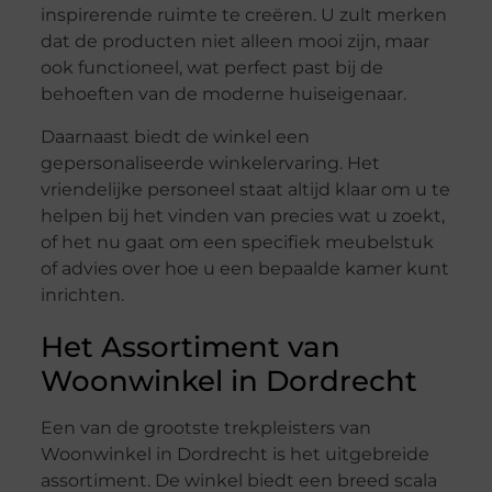
inspirerende ruimte te creëren. U zult merken
dat de producten niet alleen mooi zijn, maar
ook functioneel, wat perfect past bij de
behoeften van de moderne huiseigenaar.
Daarnaast biedt de winkel een
gepersonaliseerde winkelervaring. Het
vriendelijke personeel staat altijd klaar om u te
helpen bij het vinden van precies wat u zoekt,
of het nu gaat om een specifiek meubelstuk
of advies over hoe u een bepaalde kamer kunt
inrichten.
Het Assortiment van
Woonwinkel in Dordrecht
Een van de grootste trekpleisters van
Woonwinkel in Dordrecht is het uitgebreide
assortiment. De winkel biedt een breed scala