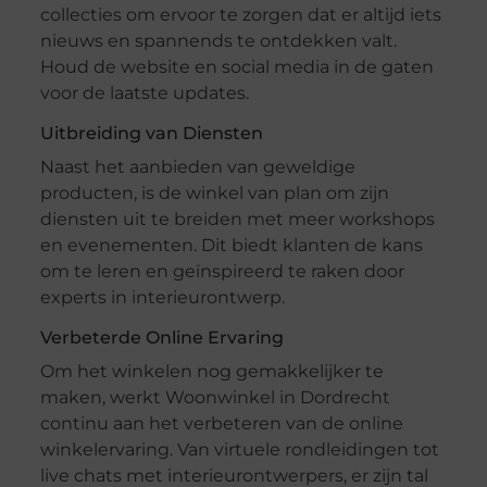
collecties om ervoor te zorgen dat er altijd iets
nieuws en spannends te ontdekken valt.
Houd de website en social media in de gaten
voor de laatste updates.
Uitbreiding van Diensten
Naast het aanbieden van geweldige
producten, is de winkel van plan om zijn
diensten uit te breiden met meer workshops
en evenementen. Dit biedt klanten de kans
om te leren en geïnspireerd te raken door
experts in interieurontwerp.
Verbeterde Online Ervaring
Om het winkelen nog gemakkelijker te
maken, werkt Woonwinkel in Dordrecht
continu aan het verbeteren van de online
winkelervaring. Van virtuele rondleidingen tot
live chats met interieurontwerpers, er zijn tal