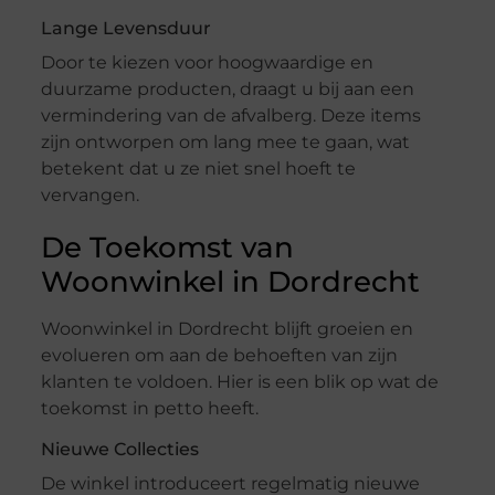
Lange Levensduur
Door te kiezen voor hoogwaardige en
duurzame producten, draagt u bij aan een
vermindering van de afvalberg. Deze items
zijn ontworpen om lang mee te gaan, wat
betekent dat u ze niet snel hoeft te
vervangen.
De Toekomst van
Woonwinkel in Dordrecht
Woonwinkel in Dordrecht blijft groeien en
evolueren om aan de behoeften van zijn
klanten te voldoen. Hier is een blik op wat de
toekomst in petto heeft.
Nieuwe Collecties
De winkel introduceert regelmatig nieuwe