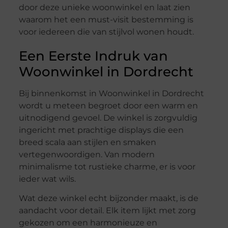
door deze unieke woonwinkel en laat zien
waarom het een must-visit bestemming is
voor iedereen die van stijlvol wonen houdt.
Een Eerste Indruk van
Woonwinkel in Dordrecht
Bij binnenkomst in Woonwinkel in Dordrecht
wordt u meteen begroet door een warm en
uitnodigend gevoel. De winkel is zorgvuldig
ingericht met prachtige displays die een
breed scala aan stijlen en smaken
vertegenwoordigen. Van modern
minimalisme tot rustieke charme, er is voor
ieder wat wils.
Wat deze winkel echt bijzonder maakt, is de
aandacht voor detail. Elk item lijkt met zorg
gekozen om een harmonieuze en