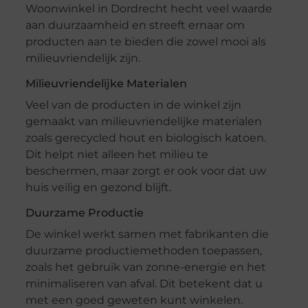
Woonwinkel in Dordrecht hecht veel waarde
aan duurzaamheid en streeft ernaar om
producten aan te bieden die zowel mooi als
milieuvriendelijk zijn.
Milieuvriendelijke Materialen
Veel van de producten in de winkel zijn
gemaakt van milieuvriendelijke materialen
zoals gerecycled hout en biologisch katoen.
Dit helpt niet alleen het milieu te
beschermen, maar zorgt er ook voor dat uw
huis veilig en gezond blijft.
Duurzame Productie
De winkel werkt samen met fabrikanten die
duurzame productiemethoden toepassen,
zoals het gebruik van zonne-energie en het
minimaliseren van afval. Dit betekent dat u
met een goed geweten kunt winkelen.