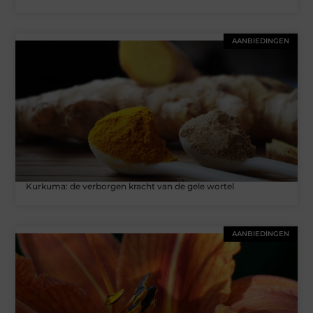
AANBIEDINGEN
Kurkuma: de verborgen kracht van de gele wortel
AANBIEDINGEN