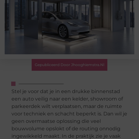
Gepubliceerd Door Jhooghiemstra.nl
Stel je voor dat je in een drukke binnenstad
een auto veilig naar een kelder, showroom of
parkeerdek wilt verplaatsen, maar de ruimte
voor techniek en schacht beperkt is. Dan wil je
geen overmaatse oplossing die veel
bouwvolume opslokt of de routing onnodig
ingewikkeld maakt. In de praktijk zie je vaak