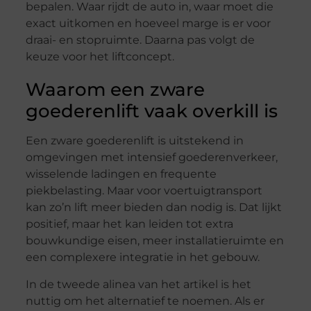
bepalen. Waar rijdt de auto in, waar moet die
exact uitkomen en hoeveel marge is er voor
draai- en stopruimte. Daarna pas volgt de
keuze voor het liftconcept.
Waarom een zware
goederenlift vaak overkill is
Een zware goederenlift is uitstekend in
omgevingen met intensief goederenverkeer,
wisselende ladingen en frequente
piekbelasting. Maar voor voertuigtransport
kan zo’n lift meer bieden dan nodig is. Dat lijkt
positief, maar het kan leiden tot extra
bouwkundige eisen, meer installatieruimte en
een complexere integratie in het gebouw.
In de tweede alinea van het artikel is het
nuttig om het alternatief te noemen. Als er