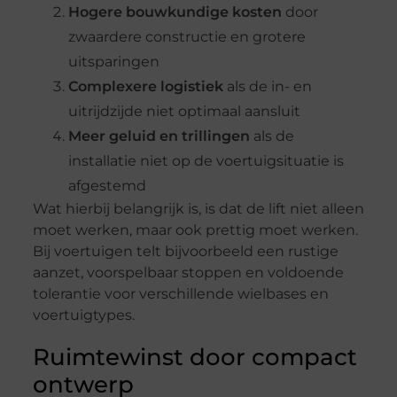
Hogere bouwkundige kosten
door
zwaardere constructie en grotere
uitsparingen
Complexere logistiek
als de in- en
uitrijdzijde niet optimaal aansluit
Meer geluid en trillingen
als de
installatie niet op de voertuigsituatie is
afgestemd
Wat hierbij belangrijk is, is dat de lift niet alleen
moet werken, maar ook prettig moet werken.
Bij voertuigen telt bijvoorbeeld een rustige
aanzet, voorspelbaar stoppen en voldoende
tolerantie voor verschillende wielbases en
voertuigtypes.
Ruimtewinst door compact
ontwerp