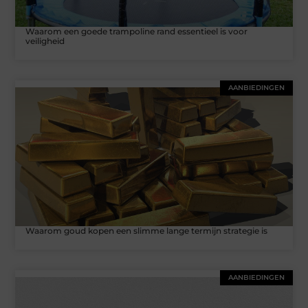
Waarom een goede trampoline rand essentieel is voor
veiligheid
AANBIEDINGEN
Waarom goud kopen een slimme lange termijn strategie is
AANBIEDINGEN