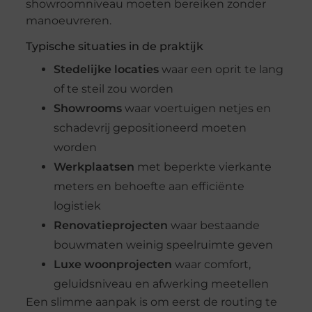
showroomniveau moeten bereiken zonder
manoeuvreren.
Typische situaties in de praktijk
Stedelijke locaties
waar een oprit te lang
of te steil zou worden
Showrooms
waar voertuigen netjes en
schadevrij gepositioneerd moeten
worden
Werkplaatsen
met beperkte vierkante
meters en behoefte aan efficiënte
logistiek
Renovatieprojecten
waar bestaande
bouwmaten weinig speelruimte geven
Luxe woonprojecten
waar comfort,
geluidsniveau en afwerking meetellen
Een slimme aanpak is om eerst de routing te