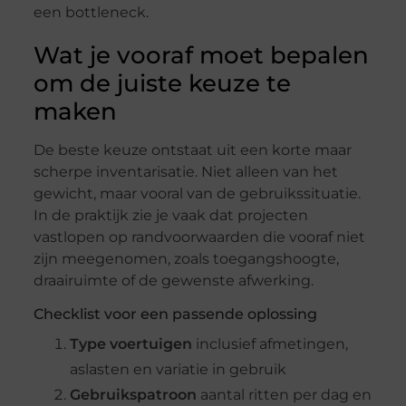
een bottleneck.
Wat je vooraf moet bepalen
om de juiste keuze te
maken
De beste keuze ontstaat uit een korte maar
scherpe inventarisatie. Niet alleen van het
gewicht, maar vooral van de gebruikssituatie.
In de praktijk zie je vaak dat projecten
vastlopen op randvoorwaarden die vooraf niet
zijn meegenomen, zoals toegangshoogte,
draairuimte of de gewenste afwerking.
Checklist voor een passende oplossing
Type voertuigen
inclusief afmetingen,
aslasten en variatie in gebruik
Gebruikspatroon
aantal ritten per dag en