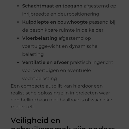
Schachtmaat en toegang
afgestemd op
inrijbreedte en deurpositionering
Kuipdiepte en bouwhoogte
passend bij
de beschikbare ruimte in de kelder
Vloerbelasting
afgestemd op
voertuiggewicht en dynamische
belasting
Ventilatie en afvoer
praktisch ingericht
voor voertuigen en eventuele
vochtbelasting
Een compacte autolift kan hierdoor een
realistische oplossing zijn in projecten waar
een hellingbaan niet haalbaar is of waar elke
meter telt.
Veiligheid en