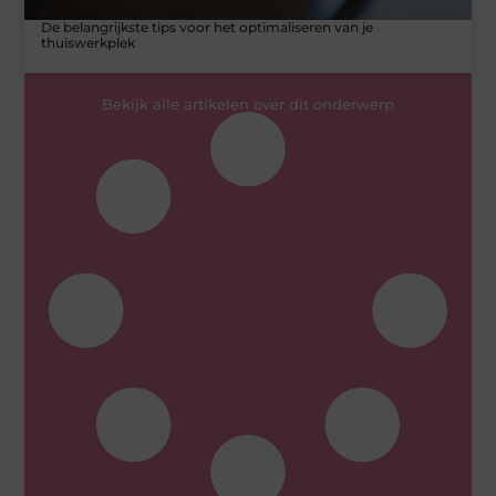
De belangrijkste tips voor het optimaliseren van je
thuiswerkplek
Bekijk alle artikelen over dit onderwerp