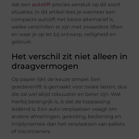
dat een
autolift
precies aansluit op dit soort
situaties. In dit artikel lees je wanneer een
compacte autolift het beste alternatief is,
welke verschillen er zijn met zwaardere liften
en waar je op let bij ontwerp, veiligheid en
gebruik.
Het verschil zit niet alleen in
draagvermogen
Op papier lijkt de keuze simpel. Een
goederenlift is gemaakt voor zware lasten, dus
die zal wel altijd robuuster en beter zijn. Wat
hierbij belangrijk is, is dat de toepassing
leidend is. Een auto verplaatsen vraagt om
andere afmetingen, geleiding, bediening en
inrijdynamiek dan het verplaatsen van pallets
of rolcontainers.