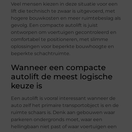
Veel mensen kiezen in deze situatie voor een
lift die technisch te zwaar is uitgevoerd, met
hogere bouwkosten en meer ruimtebeslag als
gevolg. Een compacte autolift is juist
ontworpen om voertuigen gecontroleerd en
comfortabel te positioneren, met slimme
oplossingen voor beperkte bouwhoogte en
beperkte schachtruimte.
Wanneer een compacte
autolift de meest logische
keuze is
Een autolift is vooral interessant wanneer de
auto zelf het primaire transportobject is en de
ruimte schaars is. Denk aan gebouwen waar
parkeren ondergronds moet, waar een
hellingbaan niet past of waar voertuigen een