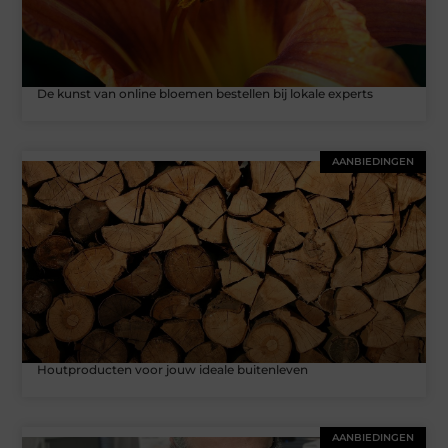
De kunst van online bloemen bestellen bij lokale experts
AANBIEDINGEN
Houtproducten voor jouw ideale buitenleven
AANBIEDINGEN