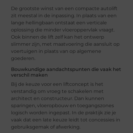
De grootste winst van een compacte autolift
zit meestal in de inpassing. In plaats van een
lange hellingbaan ontstaat een verticale
oplossing die minder vloeroppervlak vraagt.
Ook binnen de lift zelf kan het ontwerp
slimmer zijn, met maatvoering die aansluit op
voertuigen in plaats van op algemene
goederen.
Bouwkundige aandachtspunten die vaak het
verschil maken
Bij de keuze voor een liftconcept is het
verstandig om vroeg te schakelen met
architect en constructeur. Dan kunnen
sparingen, vloeropbouw en toegangszones
logisch worden ingepast. In de praktijk zie je
vaak dat een late keuze leidt tot concessies in
gebruiksgemak of afwerking.