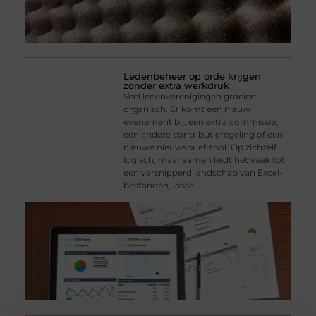
Ledenbeheer op orde krijgen
zonder extra werkdruk
Veel ledenverenigingen groeien
organisch. Er komt een nieuw
evenement bij, een extra commissie,
een andere contributieregeling of een
nieuwe nieuwsbrief-tool. Op zichzelf
logisch, maar samen leidt het vaak tot
een versnipperd landschap van Excel-
bestanden, losse