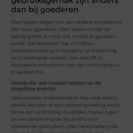
gebruiksgemak zijn anders
dan bij goederen
Voertuigen vragen om een andere benadering
dan losse goederen. Niet alleen omdat de
lading groter is, maar ook omdat er gereden
wordt. Dat betekent dat zichtlijnen,
stoppositionering en toegang tot bediening
extra belangrijk worden. Een autolift is
doorgaans ontworpen met die voertuiglogica
in gedachten.
Details die veel invloed hebben op de
dagelijkse praktijk
Veel mensen onderschatten hoe vaak kleine
details bepalen of een oplossing prettig werkt.
Denk aan verlichting, duidelijke markeringen
en een bediening die intuïtief is voor
wisselende gebruikers. Wat hierbij belangrijk