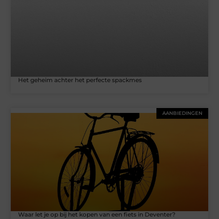
Het geheim achter het perfecte spackmes
AANBIEDINGEN
Waar let je op bij het kopen van een fiets in Deventer?