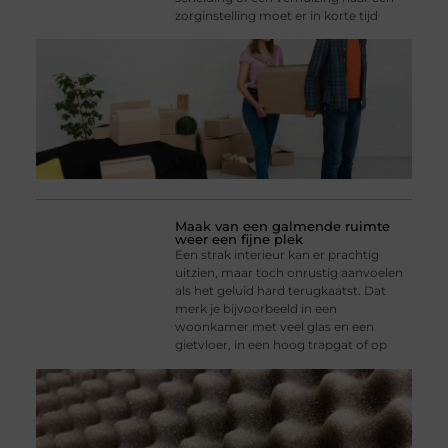
zorginstelling moet er in korte tijd
Maak van een galmende ruimte
weer een fijne plek
Een strak interieur kan er prachtig
uitzien, maar toch onrustig aanvoelen
als het geluid hard terugkaatst. Dat
merk je bijvoorbeeld in een
woonkamer met veel glas en een
gietvloer, in een hoog trapgat of op