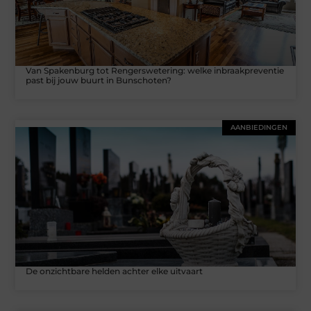
Van Spakenburg tot Rengerswetering: welke inbraakpreventie
past bij jouw buurt in Bunschoten?
AANBIEDINGEN
De onzichtbare helden achter elke uitvaart