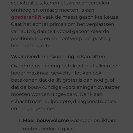
vooral pallets, karren of zware onderdelen
omhoog en omlaag moeten, is een
goederenlift
vaak de meest geschikte keuze.
Gaat het echter primair om het verplaatsen
van auto’s, dan telt vooral gecontroleerde
positionering en een ontwerp dat past bij
beperkte ruimte.
Waar overdimensionering in kan zitten
Overdimensionering betekent niet alleen een
hoger maximaal gewicht. Het kan ook
betekenen dat de lift groter is dan nodig, of
dat de bouwkundige voorzieningen zwaarder
moeten worden uitgevoerd. Denk aan
schachtmaat, kuipdiepte, draagconstructies
en toegangszones.
Meer bouwvolume
waardoor bruikbare
meters verloren gaan