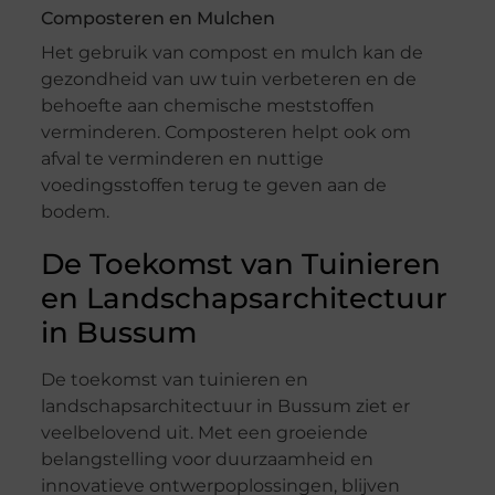
Composteren en Mulchen
Het gebruik van compost en mulch kan de
gezondheid van uw tuin verbeteren en de
behoefte aan chemische meststoffen
verminderen. Composteren helpt ook om
afval te verminderen en nuttige
voedingsstoffen terug te geven aan de
bodem.
De Toekomst van Tuinieren
en Landschapsarchitectuur
in Bussum
De toekomst van tuinieren en
landschapsarchitectuur in Bussum ziet er
veelbelovend uit. Met een groeiende
belangstelling voor duurzaamheid en
innovatieve ontwerpoplossingen, blijven