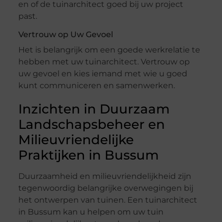
en of de tuinarchitect goed bij uw project
past.
Vertrouw op Uw Gevoel
Het is belangrijk om een goede werkrelatie te
hebben met uw tuinarchitect. Vertrouw op
uw gevoel en kies iemand met wie u goed
kunt communiceren en samenwerken.
Inzichten in Duurzaam
Landschapsbeheer en
Milieuvriendelijke
Praktijken in Bussum
Duurzaamheid en milieuvriendelijkheid zijn
tegenwoordig belangrijke overwegingen bij
het ontwerpen van tuinen. Een tuinarchitect
in Bussum kan u helpen om uw tuin