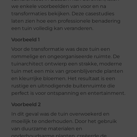
we enkele voorbeelden van voor en na
transformaties bekijken. Deze casestudies
laten zien hoe een professionele benadering
een tuin volledig kan veranderen.
Voorbeeld 1
Voor de transformatie was deze tuin een
rommelige en ongeorganiseerde ruimte. De
tuinarchitect ontwierp een strakke, moderne
tuin met een mix van groenblijvende planten
en kleurrijke bloemen. Het resultaat is een
rustige en uitnodigende buitenruimte die
perfect is voor ontspanning en entertainment.
Voorbeeld 2
In dit geval was de tuin overwoekerd en
moeilijk te onderhouden. Door het gebruik
van duurzame materialen en
onderhoudsarme planten, creëerde de