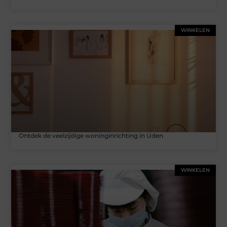
WINKELEN
Ontdek de veelzijdige woninginrichting in Uden
WINKELEN