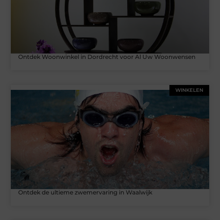
Ontdek Woonwinkel in Dordrecht voor Al Uw Woonwensen
WINKELEN
Ontdek de ultieme zwemervaring in Waalwijk