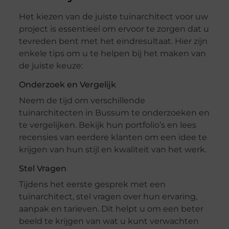
Het kiezen van de juiste tuinarchitect voor uw
project is essentieel om ervoor te zorgen dat u
tevreden bent met het eindresultaat. Hier zijn
enkele tips om u te helpen bij het maken van
de juiste keuze:
Onderzoek en Vergelijk
Neem de tijd om verschillende
tuinarchitecten in Bussum te onderzoeken en
te vergelijken. Bekijk hun portfolio’s en lees
recensies van eerdere klanten om een idee te
krijgen van hun stijl en kwaliteit van het werk.
Stel Vragen
Tijdens het eerste gesprek met een
tuinarchitect, stel vragen over hun ervaring,
aanpak en tarieven. Dit helpt u om een beter
beeld te krijgen van wat u kunt verwachten