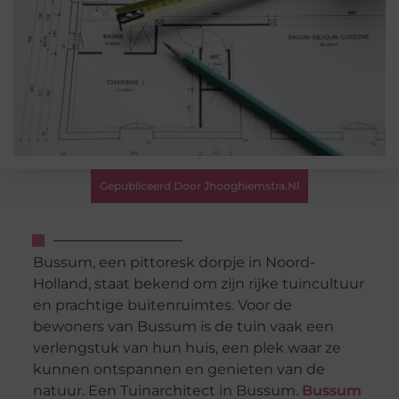
Gepubliceerd Door Jhooghiemstra.nl
Bussum, een pittoresk dorpje in Noord-
Holland, staat bekend om zijn rijke tuincultuur
en prachtige buitenruimtes. Voor de
bewoners van Bussum is de tuin vaak een
verlengstuk van hun huis, een plek waar ze
kunnen ontspannen en genieten van de
natuur. Een Tuinarchitect in Bussum.
Bussum