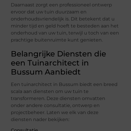
Daarnaast zorgt een professioneel ontwerp
ervoor dat uw tuin duurzaam en
onderhoudsvriendelijk is. Dit betekent dat u
minder tijd en geld hoeft te besteden aan het
onderhoud van uw tuin, terwijl u toch van een
prachtige buitenruimte kunt genieten.
Belangrijke Diensten die
een Tuinarchitect in
Bussum Aanbiedt
Een tuinarchitect in Bussum biedt een breed
scala aan diensten om uw tuin te
transformeren. Deze diensten omvatten
onder andere consultatie, ontwerp en
projectbeheer. Laten we elk van deze
diensten nader bekijken:
Consultatie