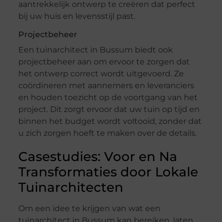
aantrekkelijk ontwerp te creëren dat perfect
bij uw huis en levensstijl past.
Projectbeheer
Een tuinarchitect in Bussum biedt ook
projectbeheer aan om ervoor te zorgen dat
het ontwerp correct wordt uitgevoerd. Ze
coördineren met aannemers en leveranciers
en houden toezicht op de voortgang van het
project. Dit zorgt ervoor dat uw tuin op tijd en
binnen het budget wordt voltooid, zonder dat
u zich zorgen hoeft te maken over de details.
Casestudies: Voor en Na
Transformaties door Lokale
Tuinarchitecten
Om een idee te krijgen van wat een
tuinarchitect in Bussum kan bereiken, laten