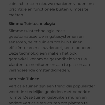
tuinarchitecten nieuwe manieren vinden om
prachtige en functionele buitenruimtes te
creëren.
Slimme Tuintechnologie
Slimme tuintechnologie, zoals
geautomatiseerde irrigatiesystemen en
sensoren, helpt tuiniers om hun tuinen
efficiënter en milieuvriendelijker te beheren.
Deze technologieën maken het ook
gemakkelijker om de gezondheid van uw
planten te monitoren en aan te passen aan
veranderende omstandigheden.
Verticale Tuinen
Verticale tuinen zijn een trend die populairder
wordt in stedelijke gebieden met beperkte
ruimte. Deze tuinen gebruiken muren en
andere verticale structuren om planten te