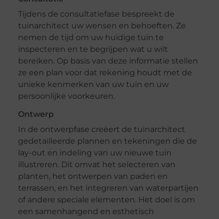
Tijdens de consultatiefase bespreekt de
tuinarchitect uw wensen en behoeften. Ze
nemen de tijd om uw huidige tuin te
inspecteren en te begrijpen wat u wilt
bereiken. Op basis van deze informatie stellen
ze een plan voor dat rekening houdt met de
unieke kenmerken van uw tuin en uw
persoonlijke voorkeuren.
Ontwerp
In de ontwerpfase creëert de tuinarchitect
gedetailleerde plannen en tekeningen die de
lay-out en indeling van uw nieuwe tuin
illustreren. Dit omvat het selecteren van
planten, het ontwerpen van paden en
terrassen, en het integreren van waterpartijen
of andere speciale elementen. Het doel is om
een samenhangend en esthetisch