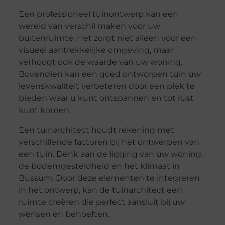
Een professioneel tuinontwerp kan een
wereld van verschil maken voor uw
buitenruimte. Het zorgt niet alleen voor een
visueel aantrekkelijke omgeving, maar
verhoogt ook de waarde van uw woning.
Bovendien kan een goed ontworpen tuin uw
levenskwaliteit verbeteren door een plek te
bieden waar u kunt ontspannen en tot rust
kunt komen.
Een tuinarchitect houdt rekening met
verschillende factoren bij het ontwerpen van
een tuin. Denk aan de ligging van uw woning,
de bodemgesteldheid en het klimaat in
Bussum. Door deze elementen te integreren
in het ontwerp, kan de tuinarchitect een
ruimte creëren die perfect aansluit bij uw
wensen en behoeften.