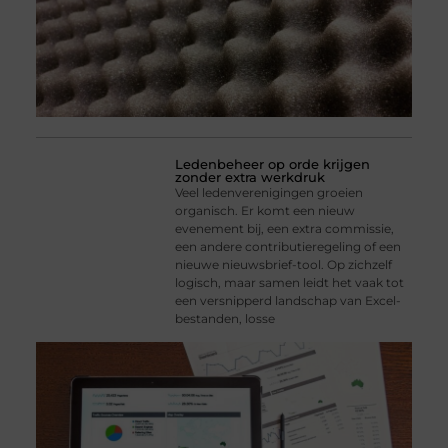
Ledenbeheer op orde krijgen
zonder extra werkdruk
Veel ledenverenigingen groeien
organisch. Er komt een nieuw
evenement bij, een extra commissie,
een andere contributieregeling of een
nieuwe nieuwsbrief-tool. Op zichzelf
logisch, maar samen leidt het vaak tot
een versnipperd landschap van Excel-
bestanden, losse