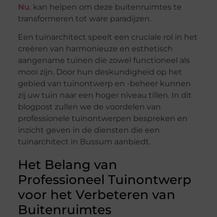
Nu
. kan helpen om deze buitenruimtes te
transformeren tot ware paradijzen.
Een tuinarchitect speelt een cruciale rol in het
creëren van harmonieuze en esthetisch
aangename tuinen die zowel functioneel als
mooi zijn. Door hun deskundigheid op het
gebied van tuinontwerp en -beheer kunnen
zij uw tuin naar een hoger niveau tillen. In dit
blogpost zullen we de voordelen van
professionele tuinontwerpen bespreken en
inzicht geven in de diensten die een
tuinarchitect in Bussum aanbiedt.
Het Belang van
Professioneel Tuinontwerp
voor het Verbeteren van
Buitenruimtes