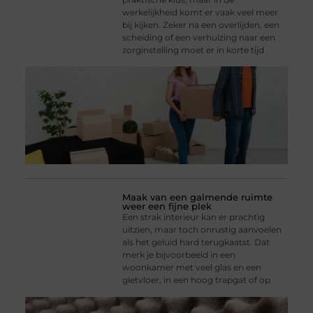
werkelijkheid komt er vaak veel meer
bij kijken. Zeker na een overlijden, een
scheiding of een verhuizing naar een
zorginstelling moet er in korte tijd
Maak van een galmende ruimte
weer een fijne plek
Een strak interieur kan er prachtig
uitzien, maar toch onrustig aanvoelen
als het geluid hard terugkaatst. Dat
merk je bijvoorbeeld in een
woonkamer met veel glas en een
gietvloer, in een hoog trapgat of op