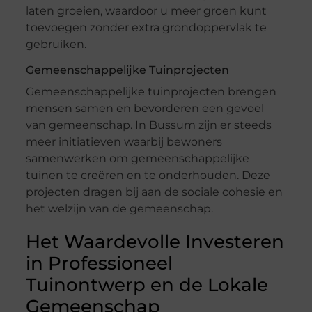
laten groeien, waardoor u meer groen kunt
toevoegen zonder extra grondoppervlak te
gebruiken.
Gemeenschappelijke Tuinprojecten
Gemeenschappelijke tuinprojecten brengen
mensen samen en bevorderen een gevoel
van gemeenschap. In Bussum zijn er steeds
meer initiatieven waarbij bewoners
samenwerken om gemeenschappelijke
tuinen te creëren en te onderhouden. Deze
projecten dragen bij aan de sociale cohesie en
het welzijn van de gemeenschap.
Het Waardevolle Investeren
in Professioneel
Tuinontwerp en de Lokale
Gemeenschap