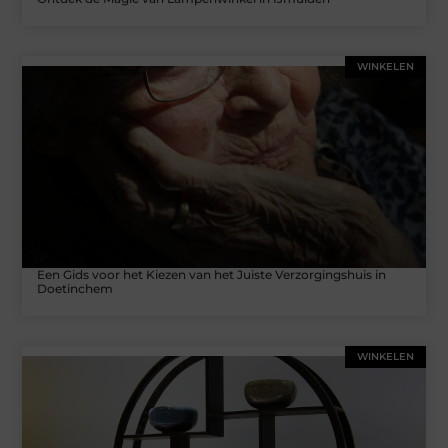
WINKELEN
Een Gids voor het Kiezen van het Juiste Verzorgingshuis in
Doetinchem
WINKELEN