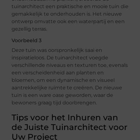
tuinarchitect een praktische en mooie tuin die
gemakkelijk te onderhouden is. Het nieuwe
ontwerp omvatte ook een waterpartij en een
gezellig terras.
Voorbeeld 3
Deze tuin was oorspronkelijk saai en
inspiratieloos. De tuinarchitect voegde
verschillende niveaus en texturen toe, evenals
een verscheidenheid aan planten en
bloemen, om een dynamische en visueel
aantrekkelijke ruimte te creëren. De nieuwe
tuin is een ware oase geworden, waar de
bewoners graag tijd doorbrengen.
Tips voor het Inhuren van
de Juiste Tuinarchitect voor
Uw Project