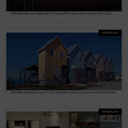
Ontdek de zonnebank in hoogvliet voor een stralende huid
WINKELEN
Ontdek zaalverhuur in Gorinchem voor al jouw evenementen
WINKELEN