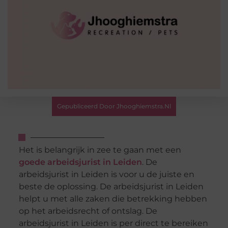
Gepubliceerd Door Jhooghiemstra.nl
Het is belangrijk in zee te gaan met een
goede arbeidsjurist in Leiden
. De
arbeidsjurist in Leiden is voor u de juiste en
beste de oplossing. De arbeidsjurist in Leiden
helpt u met alle zaken die betrekking hebben
op het arbeidsrecht of ontslag. De
arbeidsjurist in Leiden is per direct te bereiken