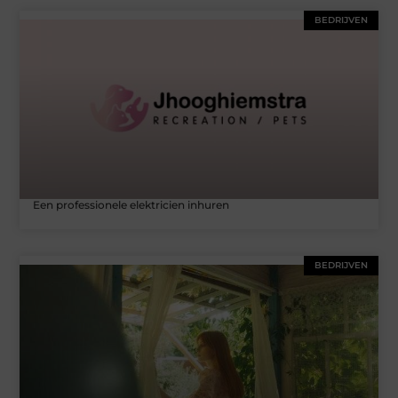
BEDRIJVEN
Een professionele elektricien inhuren
BEDRIJVEN