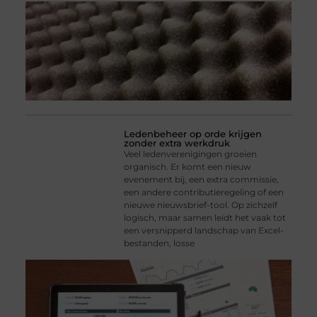
Ledenbeheer op orde krijgen
zonder extra werkdruk
Veel ledenverenigingen groeien
organisch. Er komt een nieuw
evenement bij, een extra commissie,
een andere contributieregeling of een
nieuwe nieuwsbrief-tool. Op zichzelf
logisch, maar samen leidt het vaak tot
een versnipperd landschap van Excel-
bestanden, losse