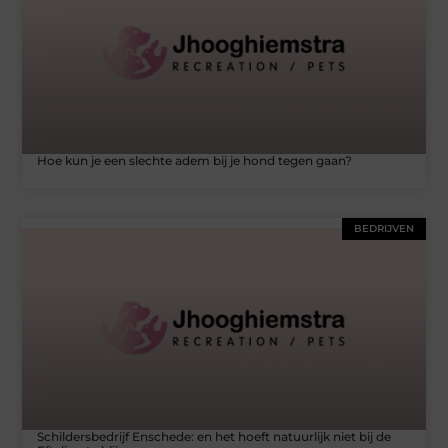
Hoe kun je een slechte adem bij je hond tegen gaan?
BEDRIJVEN
Schildersbedrijf Enschede: en het hoeft natuurlijk niet bij de