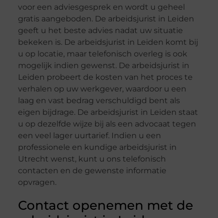
voor een adviesgesprek en wordt u geheel
gratis aangeboden. De arbeidsjurist in Leiden
geeft u het beste advies nadat uw situatie
bekeken is. De arbeidsjurist in Leiden komt bij
u op locatie, maar telefonisch overleg is ook
mogelijk indien gewenst. De arbeidsjurist in
Leiden probeert de kosten van het proces te
verhalen op uw werkgever, waardoor u een
laag en vast bedrag verschuldigd bent als
eigen bijdrage. De arbeidsjurist in Leiden staat
u op dezelfde wijze bij als een advocaat tegen
een veel lager uurtarief. Indien u een
professionele en kundige arbeidsjurist in
Utrecht wenst, kunt u ons telefonisch
contacten en de gewenste informatie
opvragen.
Contact openemen met de