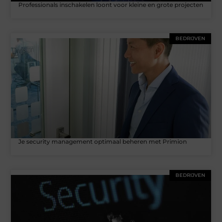
Professionals inschakelen loont voor kleine en grote projecten
BEDRIJVEN
Je security management optimaal beheren met Primion
BEDRIJVEN