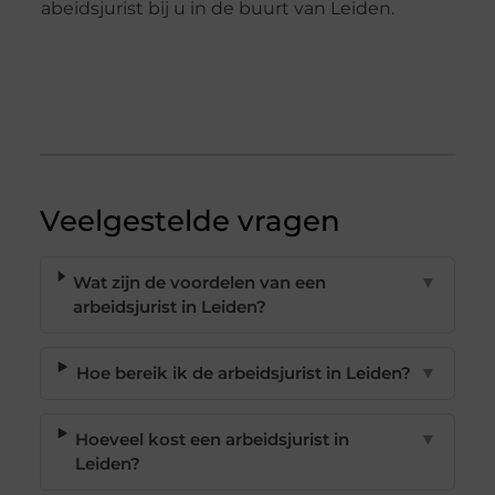
abeidsjurist bij u in de buurt van Leiden.
Veelgestelde vragen
Wat zijn de voordelen van een
▼
arbeidsjurist in Leiden?
Hoe bereik ik de arbeidsjurist in Leiden?
▼
Hoeveel kost een arbeidsjurist in
▼
Leiden?