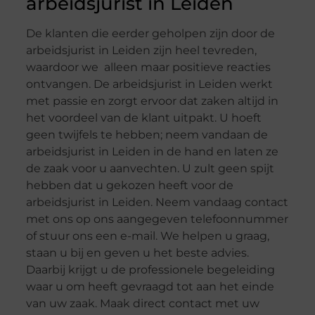
arbeidsjurist in Leiden
De klanten die eerder geholpen zijn door de
arbeidsjurist in Leiden zijn heel tevreden,
waardoor we alleen maar positieve reacties
ontvangen. De arbeidsjurist in Leiden werkt
met passie en zorgt ervoor dat zaken altijd in
het voordeel van de klant uitpakt. U hoeft
geen twijfels te hebben; neem vandaan de
arbeidsjurist in Leiden in de hand en laten ze
de zaak voor u aanvechten. U zult geen spijt
hebben dat u gekozen heeft voor de
arbeidsjurist in Leiden. Neem vandaag contact
met ons op ons aangegeven telefoonnummer
of stuur ons een e-mail. We helpen u graag,
staan u bij en geven u het beste advies.
Daarbij krijgt u de professionele begeleiding
waar u om heeft gevraagd tot aan het einde
van uw zaak. Maak direct contact met uw