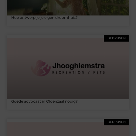
Hoe ontwerp je je eigen droomhuis?
BEDRIJVEN
Goede advocaat in Oldenzaal nodig?
BEDRIJVEN