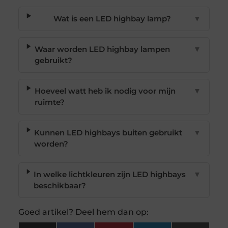
Wat is een LED highbay lamp?
▼
Waar worden LED highbay lampen
▼
gebruikt?
Hoeveel watt heb ik nodig voor mijn
▼
ruimte?
Kunnen LED highbays buiten gebruikt
▼
worden?
In welke lichtkleuren zijn LED highbays
▼
beschikbaar?
Goed artikel? Deel hem dan op: