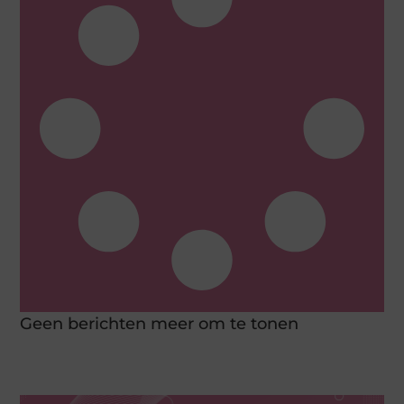
Geen berichten meer om te tonen