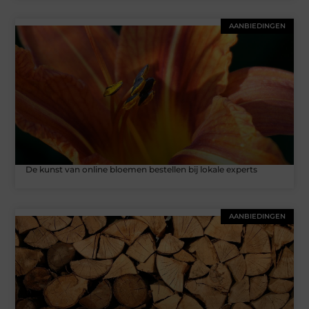
AANBIEDINGEN
De kunst van online bloemen bestellen bij lokale experts
AANBIEDINGEN