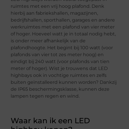
ruimtes met een vrij hoog plafond. Denk
hierbij aan fabriekshallen, magazijnen,
bedrijfshallen, sporthallen, garages en andere
werkruimtes met een plafond van vier meter
of hoger. Hoeveel watt je in totaal nodig hebt,
is onder meer afhankelijk van de
plafondhoogte. Het begint bij 100 watt (voor
plafonds van vier tot zes meter hoog) en
eindigt bij 240 watt (voor plafonds van tien
meter of hoger). Wist je trouwens dat LED
highbays ook in vochtige ruimtes en zelfs
buiten geïnstalleerd kunnen worden? Dankzij
de IP65 beschermingsklasse, kunnen deze
lampen tegen regen en wind.
Waar kan ik een LED