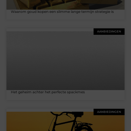
Waarom goud kopen een slimme lange termijn strategie is
AANBIEDINGEN
Het geheim achter het perfecte spackmes
AANBIEDINGEN