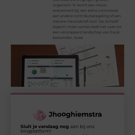
organisch. Er komt een nieuw
evenement bij, een extra commissie,
een andere contributieregeling of een
nieuwe nieuwsbrief-tool. Op zichzelf
logisch, maar samen leidt het vaak tot
een versnipperd landschap van Excel-
bestanden, losse
Sluit je vandaag nog
aan bij ons
blogplatform!