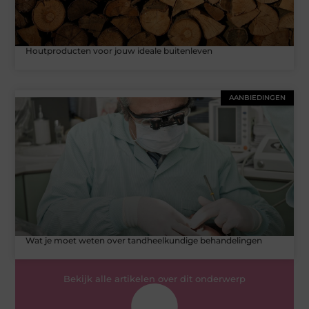
Houtproducten voor jouw ideale buitenleven
AANBIEDINGEN
Wat je moet weten over tandheelkundige behandelingen
Bekijk alle artikelen over dit onderwerp