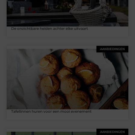
De onzichtbare helden achter elke uitvaart
AANBIEDINGEN
Tafellinnen huren voor een mooi evenement
AANBIEDINGEN