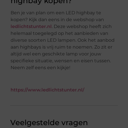
highbay kopen?
Ben je van plan om een LED highbay te
kopen? Kijk dan eens in de webshop van
ledlichtstunter.nl
. Deze webshop heeft zich
helemaal toegelegd op het aanbieden van
diverse soorten LED lampen. Ook het aanbod
aan highbays is vrij ruim te noemen. Zo zit er
altijd wel een geschikte lamp voor jouw
specifieke situatie, wensen en eisen tussen.
Neem zelf eens een kijkje!
https://www.ledlichtstunter.nl/
Veelgestelde vragen