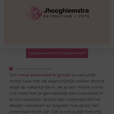
Gepubliceerd Door Jhooghiemstra.nl
Een
mooi zwembad in je tuin
is natuurlijk
echte luxe. Het zal waarschijnlijk voelen alsof je
altijd op vakantie bent. Als je een mooie ruime
tuin hebt kan je gemakkelijk een zwembad in
je tuin plaatsen. Je kan dan helemaal zelf het
design uitzoeken en bepalen hoe groot het
zwembad moet zijn. Dat is natuurlijk heel erg