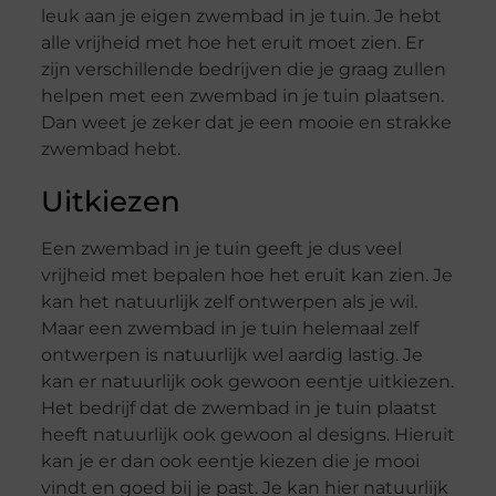
leuk aan je eigen zwembad in je tuin. Je hebt
alle vrijheid met hoe het eruit moet zien. Er
zijn verschillende bedrijven die je graag zullen
helpen met een zwembad in je tuin plaatsen.
Dan weet je zeker dat je een mooie en strakke
zwembad hebt.
Uitkiezen
Een zwembad in je tuin geeft je dus veel
vrijheid met bepalen hoe het eruit kan zien. Je
kan het natuurlijk zelf ontwerpen als je wil.
Maar een zwembad in je tuin helemaal zelf
ontwerpen is natuurlijk wel aardig lastig. Je
kan er natuurlijk ook gewoon eentje uitkiezen.
Het bedrijf dat de zwembad in je tuin plaatst
heeft natuurlijk ook gewoon al designs. Hieruit
kan je er dan ook eentje kiezen die je mooi
vindt en goed bij je past. Je kan hier natuurlijk