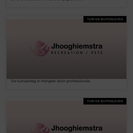
TUIN EN BUITENLEVEN
De tuinaanleg in Hengelo door professionals
TUIN EN BUITENLEVEN