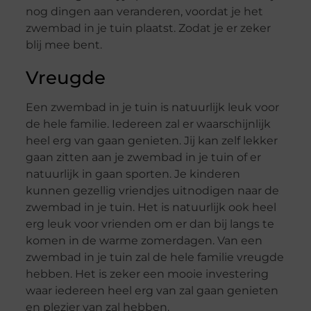
nog dingen aan veranderen, voordat je het
zwembad in je tuin plaatst. Zodat je er zeker
blij mee bent.
Vreugde
Een zwembad in je tuin is natuurlijk leuk voor
de hele familie. Iedereen zal er waarschijnlijk
heel erg van gaan genieten. Jij kan zelf lekker
gaan zitten aan je zwembad in je tuin of er
natuurlijk in gaan sporten. Je kinderen
kunnen gezellig vriendjes uitnodigen naar de
zwembad in je tuin. Het is natuurlijk ook heel
erg leuk voor vrienden om er dan bij langs te
komen in de warme zomerdagen. Van een
zwembad in je tuin zal de hele familie vreugde
hebben. Het is zeker een mooie investering
waar iedereen heel erg van zal gaan genieten
en plezier van zal hebben.