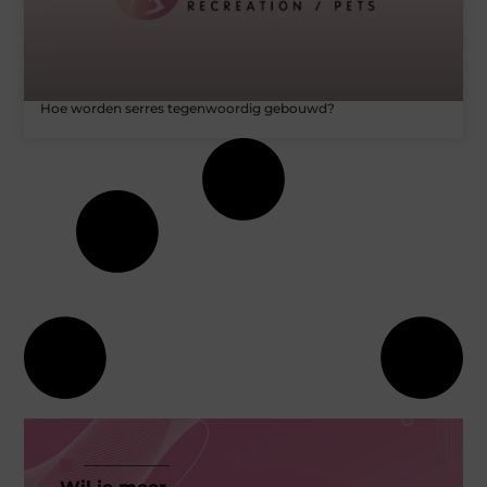
Hoe worden serres tegenwoordig gebouwd?