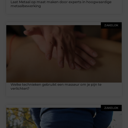
Laat Metaal op maat maken door experts in hoogwaardige
metaalbewerking
ZAKELIJK
Welke technieken gebruikt een masseur om je pijn te
verlichten?
ZAKELIJK