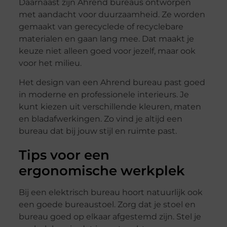
Daarnaast zijn Ahrend bureaus ontworpen
met aandacht voor duurzaamheid. Ze worden
gemaakt van gerecyclede of recyclebare
materialen en gaan lang mee. Dat maakt je
keuze niet alleen goed voor jezelf, maar ook
voor het milieu.
Het design van een Ahrend bureau past goed
in moderne en professionele interieurs. Je
kunt kiezen uit verschillende kleuren, maten
en bladafwerkingen. Zo vind je altijd een
bureau dat bij jouw stijl en ruimte past.
Tips voor een
ergonomische werkplek
Bij een elektrisch bureau hoort natuurlijk ook
een goede bureaustoel. Zorg dat je stoel en
bureau goed op elkaar afgestemd zijn. Stel je