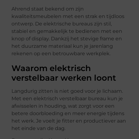
Ahrend staat bekend om zijn
kwaliteitsmeubelen met een strak en tijdloos
ontwerp. De elektrische bureaus zijn stil,
stabiel en gemakkelijk te bedienen met een
knop of display. Dankzij het stevige frame en
het duurzame materiaal kun je jarenlang
rekenen op een betrouwbare werkplek.
Waarom elektrisch
verstelbaar werken loont
Langdurig zitten is niet goed voor je lichaam.
Met een elektrisch verstelbaar bureau kun je
afwisselen in houding, wat zorgt voor een
betere doorbloeding en meer energie tijdens
het werk. Je voelt je fitter en productiever aan
het einde van de dag.