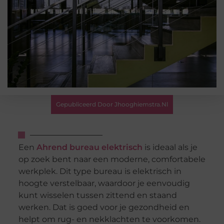
Gepubliceerd Door Jhooghiemstra.nl
Een
Ahrend bureau elektrisch
is ideaal als je
op zoek bent naar een moderne, comfortabele
werkplek. Dit type bureau is elektrisch in
hoogte verstelbaar, waardoor je eenvoudig
kunt wisselen tussen zittend en staand
werken. Dat is goed voor je gezondheid en
helpt om rug- en nekklachten te voorkomen.