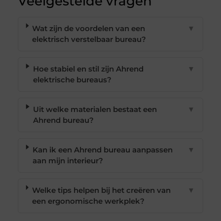
Veelgestelde vragen
Wat zijn de voordelen van een
▼
elektrisch verstelbaar bureau?
Hoe stabiel en stil zijn Ahrend
▼
elektrische bureaus?
Uit welke materialen bestaat een
▼
Ahrend bureau?
Kan ik een Ahrend bureau aanpassen
▼
aan mijn interieur?
Welke tips helpen bij het creëren van
▼
een ergonomische werkplek?