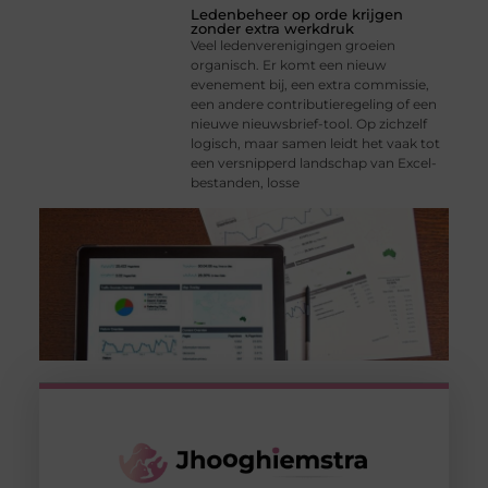
Ledenbeheer op orde krijgen
zonder extra werkdruk
Veel ledenverenigingen groeien
organisch. Er komt een nieuw
evenement bij, een extra commissie,
een andere contributieregeling of een
nieuwe nieuwsbrief-tool. Op zichzelf
logisch, maar samen leidt het vaak tot
een versnipperd landschap van Excel-
bestanden, losse