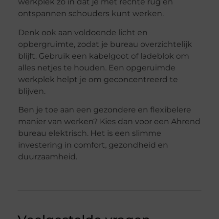
werkplek zo in dat je met rechte rug en
ontspannen schouders kunt werken.
Denk ook aan voldoende licht en
opbergruimte, zodat je bureau overzichtelijk
blijft. Gebruik een kabelgoot of ladeblok om
alles netjes te houden. Een opgeruimde
werkplek helpt je om geconcentreerd te
blijven.
Ben je toe aan een gezondere en flexibelere
manier van werken? Kies dan voor een Ahrend
bureau elektrisch. Het is een slimme
investering in comfort, gezondheid en
duurzaamheid.