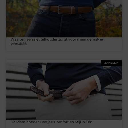
Waarom een sleutelhouder zorgt voor meer gemak en
overzicht
ZAKELIJK
De Riem Zonder Gaatjes: Comfort en Stijl in Één