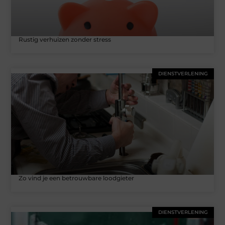
Rustig verhuizen zonder stress
DIENSTVERLENING
Zo vind je een betrouwbare loodgieter
DIENSTVERLENING