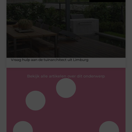
Vraag hulp aan de tuinarchitect uit Limburg
Bekijk alle artikelen over dit onderwerp