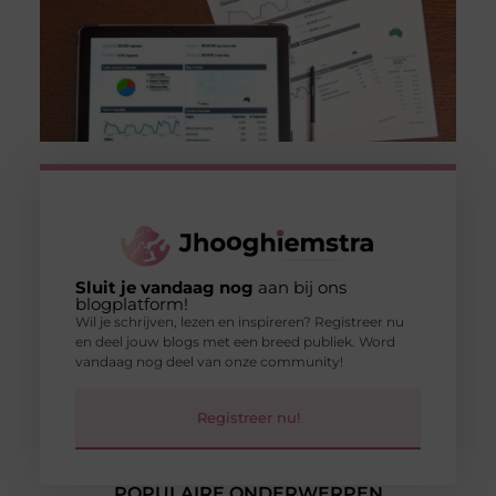
Sluit je vandaag nog
aan bij ons
blogplatform!
Wil je schrijven, lezen en inspireren? Registreer nu
en deel jouw blogs met een breed publiek. Word
vandaag nog deel van onze community!
Registreer nu!
POPULAIRE ONDERWERPEN