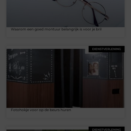
Waarom een goed montuur belangrijk is voor je bril
DIENSTVERLENING
Fotohokje voor op de beurs huren
DIENSTVERLENING