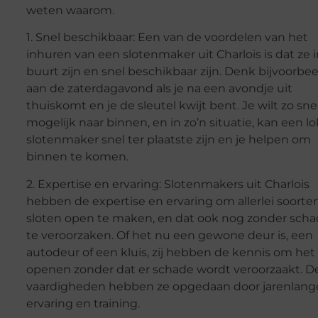
weten waarom.
1. Snel beschikbaar: Een van de voordelen van het
inhuren van een slotenmaker uit Charlois is dat ze 
buurt zijn en snel beschikbaar zijn. Denk bijvoorbe
aan de zaterdagavond als je na een avondje uit
thuiskomt en je de sleutel kwijt bent. Je wilt zo sne
mogelijk naar binnen, en in zo’n situatie, kan een lo
slotenmaker snel ter plaatste zijn en je helpen om
binnen te komen.
2. Expertise en ervaring: Slotenmakers uit Charlois
hebben de expertise en ervaring om allerlei soorte
sloten open te maken, en dat ook nog zonder sch
te veroorzaken. Of het nu een gewone deur is, een
autodeur of een kluis, zij hebben de kennis om het
openen zonder dat er schade wordt veroorzaakt. D
vaardigheden hebben ze opgedaan door jarenlang
ervaring en training.