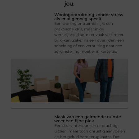
jou.
Woningontruiming zonder stress
als er al genoeg speelt
Een woning ontruimen lijkt een
praktische klus, maar in de
werkelijkheid komt er vaak veel meer
bij kijken. Zeker na een overlijden, een
scheiding of een verhuizing naar een
zorginstelling moet er in korte tijd
Maak van een galmende ruimte
weer een fijne plek
Een strak interieur kan er prachtig
uitzien, maar toch onrustig aanvoelen
als het geluid hard terugkaatst. Dat