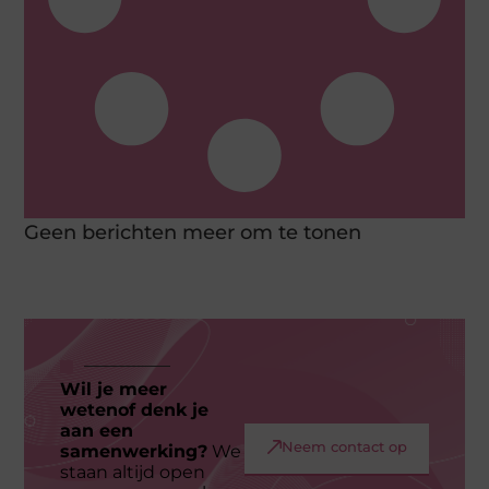
Geen berichten meer om te tonen
Wil je meer
wetenof denk je
aan een
Neem contact op
samenwerking?
We
staan altijd open