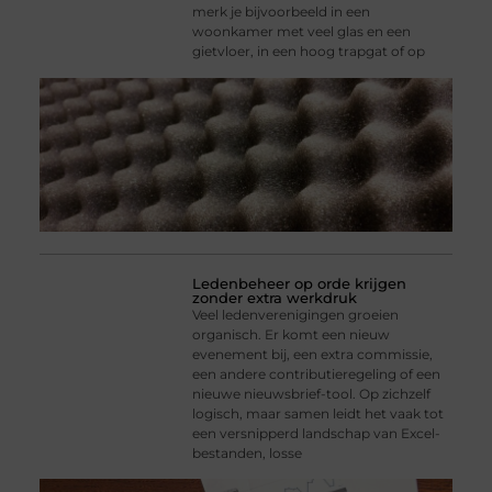
merk je bijvoorbeeld in een
woonkamer met veel glas en een
gietvloer, in een hoog trapgat of op
Ledenbeheer op orde krijgen
zonder extra werkdruk
Veel ledenverenigingen groeien
organisch. Er komt een nieuw
evenement bij, een extra commissie,
een andere contributieregeling of een
nieuwe nieuwsbrief-tool. Op zichzelf
logisch, maar samen leidt het vaak tot
een versnipperd landschap van Excel-
bestanden, losse