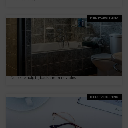
DIENSTVERLENING
De beste hulp bij badkamerrenovaties
DIENSTVERLENING