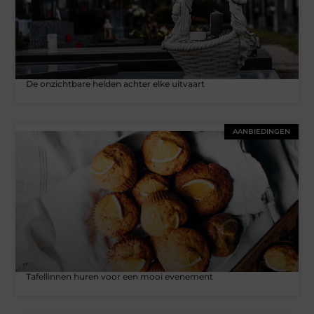
De onzichtbare helden achter elke uitvaart
AANBIEDINGEN
Tafellinnen huren voor een mooi evenement