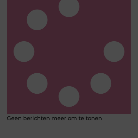
Geen berichten meer om te tonen