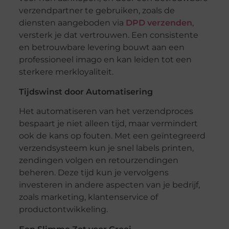
verzendpartner te gebruiken, zoals de
diensten aangeboden via
DPD verzenden
,
versterk je dat vertrouwen. Een consistente
en betrouwbare levering bouwt aan een
professioneel imago en kan leiden tot een
sterkere merkloyaliteit.
Tijdswinst door Automatisering
Het automatiseren van het verzendproces
bespaart je niet alleen tijd, maar vermindert
ook de kans op fouten. Met een geïntegreerd
verzendsysteem kun je snel labels printen,
zendingen volgen en retourzendingen
beheren. Deze tijd kun je vervolgens
investeren in andere aspecten van je bedrijf,
zoals marketing, klantenservice of
productontwikkeling.