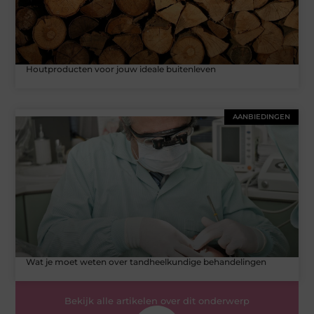
Houtproducten voor jouw ideale buitenleven
AANBIEDINGEN
Wat je moet weten over tandheelkundige behandelingen
Bekijk alle artikelen over dit onderwerp