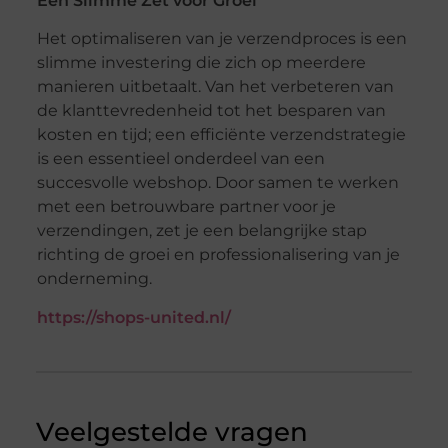
Een Slimme Zet voor Groei
Het optimaliseren van je verzendproces is een
slimme investering die zich op meerdere
manieren uitbetaalt. Van het verbeteren van
de klanttevredenheid tot het besparen van
kosten en tijd; een efficiënte verzendstrategie
is een essentieel onderdeel van een
succesvolle webshop. Door samen te werken
met een betrouwbare partner voor je
verzendingen, zet je een belangrijke stap
richting de groei en professionalisering van je
onderneming.
https://shops-united.nl/
Veelgestelde vragen