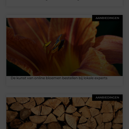
AANBIEDINGEN
De kunst van online bloemen bestellen bij lokale experts
AANBIEDINGEN