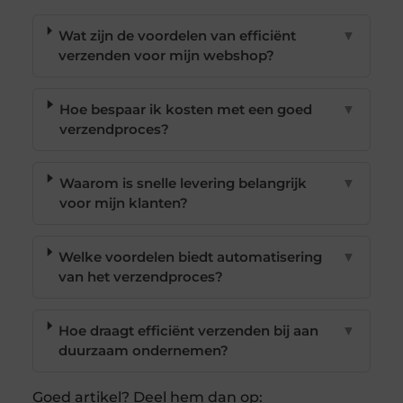
Wat zijn de voordelen van efficiënt
▼
verzenden voor mijn webshop?
Hoe bespaar ik kosten met een goed
▼
verzendproces?
Waarom is snelle levering belangrijk
▼
voor mijn klanten?
Welke voordelen biedt automatisering
▼
van het verzendproces?
Hoe draagt efficiënt verzenden bij aan
▼
duurzaam ondernemen?
Goed artikel? Deel hem dan op: