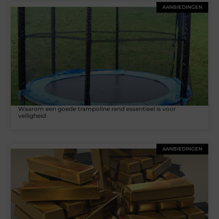
AANBIEDINGEN
Waarom een goede trampoline rand essentieel is voor
veiligheid
AANBIEDINGEN