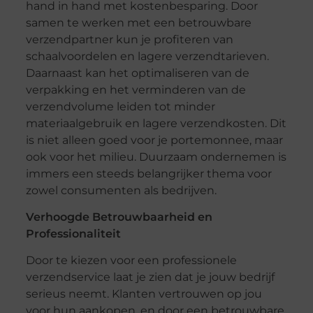
hand in hand met kostenbesparing. Door
samen te werken met een betrouwbare
verzendpartner kun je profiteren van
schaalvoordelen en lagere verzendtarieven.
Daarnaast kan het optimaliseren van de
verpakking en het verminderen van de
verzendvolume leiden tot minder
materiaalgebruik en lagere verzendkosten. Dit
is niet alleen goed voor je portemonnee, maar
ook voor het milieu. Duurzaam ondernemen is
immers een steeds belangrijker thema voor
zowel consumenten als bedrijven.
Verhoogde Betrouwbaarheid en
Professionaliteit
Door te kiezen voor een professionele
verzendservice laat je zien dat je jouw bedrijf
serieus neemt. Klanten vertrouwen op jou
voor hun aankopen, en door een betrouwbare