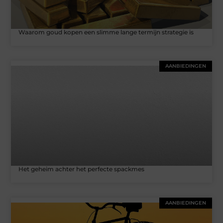
Waarom goud kopen een slimme lange termijn strategie is
AANBIEDINGEN
Het geheim achter het perfecte spackmes
AANBIEDINGEN