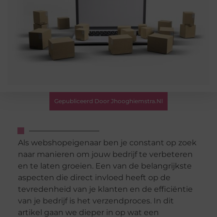
Gepubliceerd Door Jhooghiemstra.nl
Als webshopeigenaar ben je constant op zoek
naar manieren om jouw bedrijf te verbeteren
en te laten groeien. Een van de belangrijkste
aspecten die direct invloed heeft op de
tevredenheid van je klanten en de efficiëntie
van je bedrijf is het verzendproces. In dit
artikel gaan we dieper in op wat een