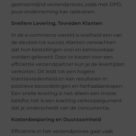
gestroomlijnd verzendproces, zoals met DPD,
jouw onderneming kan opleveren.
Snellere Levering, Tevreden Klanten
In de e-commerce wereld is snelheid een van
de sleutels tot succes. Klanten verwachten
dat hun bestellingen snel en betrouwbaar
worden geleverd. Door te kiezen voor een
efficiënte verzendpartner kun je de levertijden
verkorten. Dit leidt tot een hogere
klanttevredenheid en kan resulteren in
positieve beoordelingen en herhaalaankopen.
Een snelle levering is niet alleen een mooie
belofte; het is een krachtig verkoopargument
dat je onderscheidt van de concurrentie.
Kostenbesparing en Duurzaamheid
Efficiëntie in het verzendproces gaat vaak