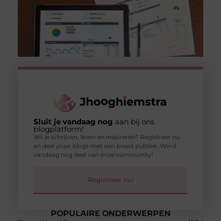
Sluit je vandaag nog
aan bij ons
blogplatform!
Wil je schrijven, lezen en inspireren? Registreer nu
en deel jouw blogs met een breed publiek. Word
vandaag nog deel van onze community!
Registreer nu!
POPULAIRE ONDERWERPEN