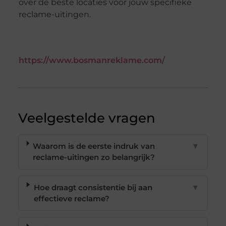
over de beste locaties voor jouw specifieke
reclame-uitingen.
https://www.bosmanreklame.com/
Veelgestelde vragen
Waarom is de eerste indruk van
▼
reclame-uitingen zo belangrijk?
Hoe draagt consistentie bij aan
▼
effectieve reclame?