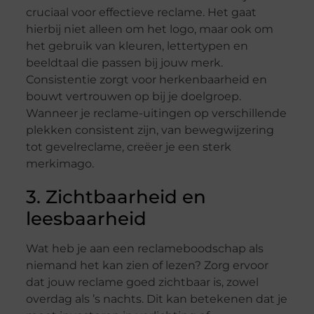
cruciaal voor effectieve reclame. Het gaat
hierbij niet alleen om het logo, maar ook om
het gebruik van kleuren, lettertypen en
beeldtaal die passen bij jouw merk.
Consistentie zorgt voor herkenbaarheid en
bouwt vertrouwen op bij je doelgroep.
Wanneer je reclame-uitingen op verschillende
plekken consistent zijn, van bewegwijzering
tot gevelreclame, creëer je een sterk
merkimago.
3. Zichtbaarheid en
leesbaarheid
Wat heb je aan een reclameboodschap als
niemand het kan zien of lezen? Zorg ervoor
dat jouw reclame goed zichtbaar is, zowel
overdag als ’s nachts. Dit kan betekenen dat je