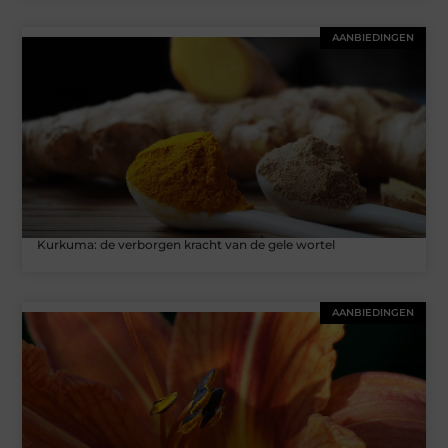
AANBIEDINGEN
Kurkuma: de verborgen kracht van de gele wortel
AANBIEDINGEN