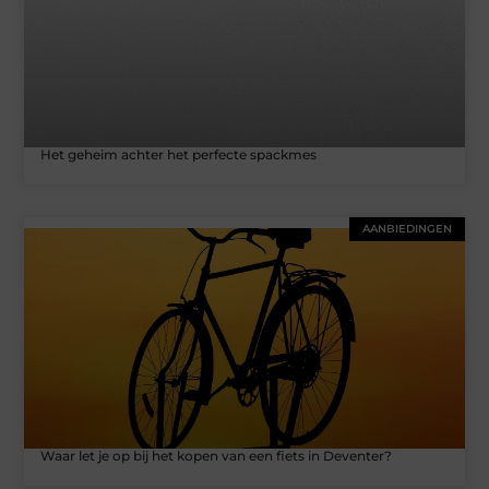
Het geheim achter het perfecte spackmes
AANBIEDINGEN
Waar let je op bij het kopen van een fiets in Deventer?