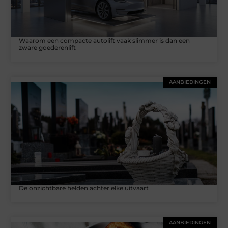
Waarom een compacte autolift vaak slimmer is dan een
zware goederenlift
AANBIEDINGEN
De onzichtbare helden achter elke uitvaart
AANBIEDINGEN