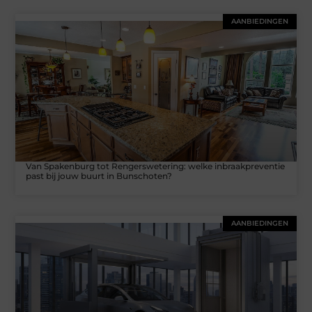
AANBIEDINGEN
Van Spakenburg tot Rengerswetering: welke inbraakpreventie
past bij jouw buurt in Bunschoten?
AANBIEDINGEN