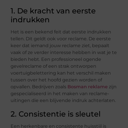
1. De kracht van eerste
indrukken
Het is een bekend feit dat eerste indrukken
tellen. Dit geldt ook voor reclame. De eerste
keer dat iemand jouw reclame ziet, bepaalt
vaak of ze verder interesse hebben in wat je te
bieden hebt. Een professioneel ogende
gevelreclame of een strak ontworpen
voertuigbelettering kan het verschil maken
tussen over het hoofd gezien worden of
opvallen. Bedrijven zoals
Bosman reklame
zijn
gespecialiseerd in het maken van reclame-
uitingen die een blijvende indruk achterlaten.
2. Consistentie is sleutel
Een herkenbare en consistente huisstijl is