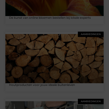
De kunst van online bloemen bestellen bij lokale experts
AANBIEDINGEN
Houtproducten voor jouw ideale buitenleven
AANBIEDINGEN